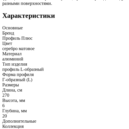
разными поверхностями.
Характеристики
Основные
Бренд
Профиль Плюс
Цвет
серебро матовое
Материал
алюминий
Тип изделия
профиль L-образный
Форма профиля
Г-образный (L)
Размеры
Длина, см
270
Высота, мм
6
Глубина, мм
20
Дополнительные
Коллекция