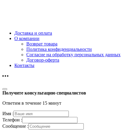
Доставка и оплата
О компании
Возврат товара
Политика конфиденциальности
Согласие на обработку персональных данных
Договор-оферта
Контакты
Получите консультацию специалистов
Ответим в течение 15 минут
Имя :
Телефон :
Сообщение :