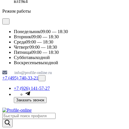
вл19к4
Режим работы
Понедельник
09:00 — 18:30
Вторник
09:00 — 18:30
Среда
09:00 — 18:30
Четверг
09:00 — 18:30
Пятница
09:00 — 18:30
Суббота
выходной
Воскресенье
выходной
info@profile-online.ru
+7 (495) 740-33-21
+7 (926) 141-57-27
Заказать звонок