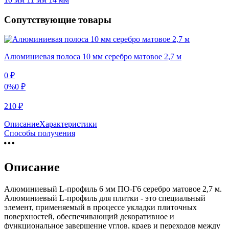
Сопутствующие товары
Алюминиевая полоса 10 мм серебро матовое 2,7 м
0
₽
0%
0
₽
210
₽
Описание
Характеристики
Способы получения
Описание
Алюминиевый L-профиль 6 мм ПО-Г6 серебро матовое 2,7 м.
Алюминиевый L-профиль для плитки - это специальный
элемент, применяемый в процессе укладки плиточных
поверхностей, обеспечивающий декоративное и
функциональное завершение углов, краев и переходов между