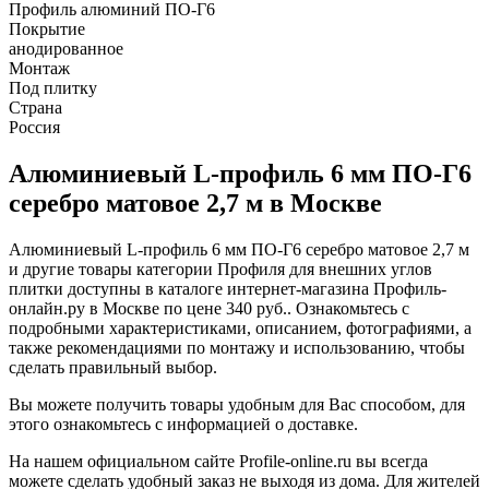
Профиль алюминий ПО-Г6
Покрытие
анодированное
Монтаж
Под плитку
Страна
Россия
Алюминиевый L-профиль 6 мм ПО-Г6
серебро матовое 2,7 м в Москве
Алюминиевый L-профиль 6 мм ПО-Г6 серебро матовое 2,7 м
и другие товары категории Профиля для внешних углов
плитки доступны в каталоге интернет-магазина Профиль-
онлайн.ру в Москве по цене 340 руб.. Ознакомьтесь с
подробными характеристиками, описанием, фотографиями, а
также рекомендациями по монтажу и использованию, чтобы
сделать правильный выбор.
Вы можете получить товары удобным для Вас способом, для
этого ознакомьтесь с информацией о доставке.
На нашем официальном сайте Profile-online.ru вы всегда
можете сделать удобный заказ не выходя из дома. Для жителей