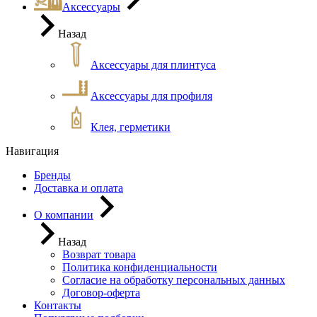
Аксессуары
Назад
Аксессуары для плинтуса
Аксессуары для профиля
Клея, герметики
Навигация
Бренды
Доставка и оплата
О компании
Назад
Возврат товара
Политика конфиденциальности
Согласие на обработку персональных данных
Договор-оферта
Контакты