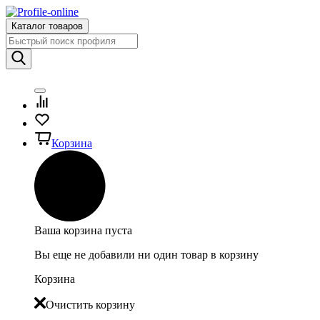
Каталог товаров
Корзина
Ваша корзина пуста
Вы еще не добавили ни один товар в корзину
Корзина
Очистить корзину