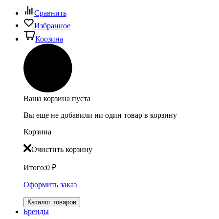
Сравнить
Избранное
Корзина
Ваша корзина пуста
Вы еще не добавили ни один товар в корзину
Корзина
Очистить корзину
Итого:
0
₽
Оформить заказ
Каталог товаров
Бренды