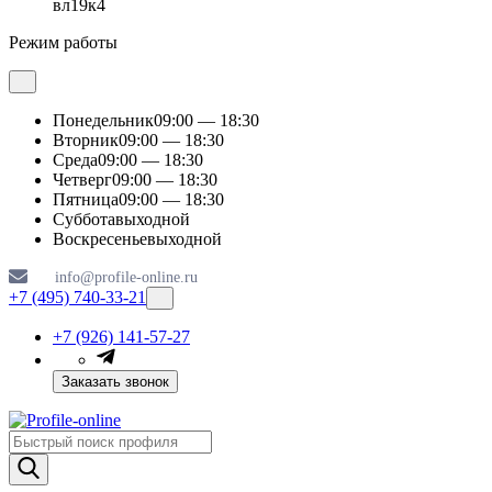
вл19к4
Режим работы
Понедельник
09:00 — 18:30
Вторник
09:00 — 18:30
Среда
09:00 — 18:30
Четверг
09:00 — 18:30
Пятница
09:00 — 18:30
Суббота
выходной
Воскресенье
выходной
info@profile-online.ru
+7 (495) 740-33-21
+7 (926) 141-57-27
Заказать звонок