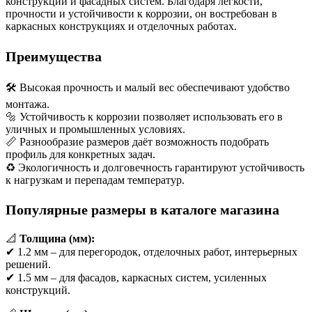
конструкций и фасадных систем. Благодаря лёгкости,
прочности и устойчивости к коррозии, он востребован в
каркасных конструкциях и отделочных работах.
Преимущества
🛠 Высокая прочность и малый вес обеспечивают удобство
монтажа.
🔩 Устойчивость к коррозии позволяет использовать его в
уличных и промышленных условиях.
📏 Разнообразие размеров даёт возможность подобрать
профиль для конкретных задач.
♻ Экологичность и долговечность гарантируют устойчивость
к нагрузкам и перепадам температур.
Популярные размеры в каталоге магазина
📐
Толщина (мм):
✔ 1.2 мм – для перегородок, отделочных работ, интерьерных
решений.
✔ 1.5 мм – для фасадов, каркасных систем, усиленных
конструкций.