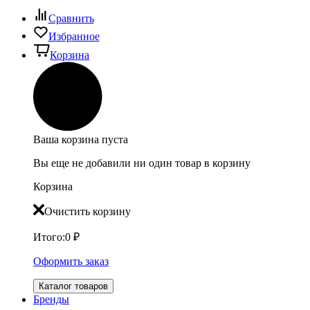
Сравнить
Избранное
Корзина
Ваша корзина пуста
Вы еще не добавили ни один товар в корзину
Корзина
Очистить корзину
Итого:
0
₽
Оформить заказ
Каталог товаров
Бренды