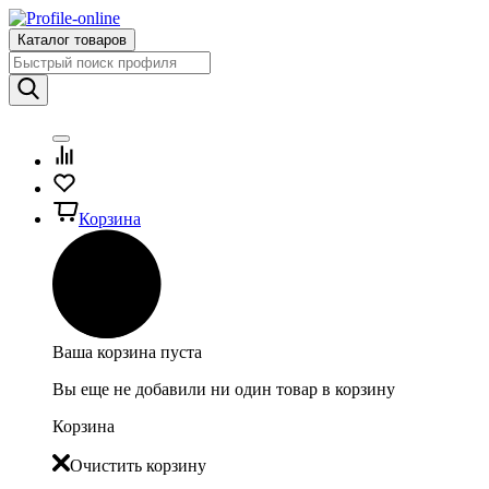
Каталог товаров
Корзина
Ваша корзина пуста
Вы еще не добавили ни один товар в корзину
Корзина
Очистить корзину