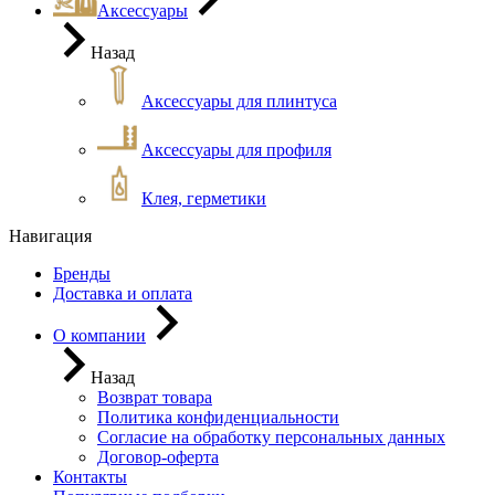
Аксессуары
Назад
Аксессуары для плинтуса
Аксессуары для профиля
Клея, герметики
Навигация
Бренды
Доставка и оплата
О компании
Назад
Возврат товара
Политика конфиденциальности
Согласие на обработку персональных данных
Договор-оферта
Контакты