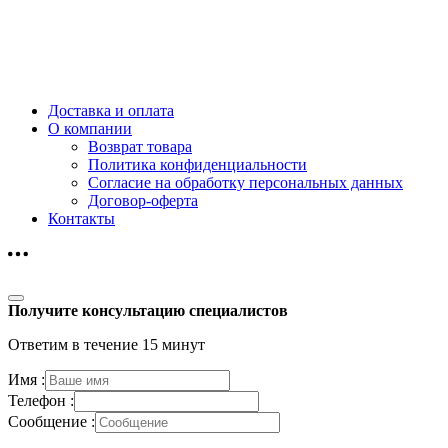
Доставка и оплата
О компании
Возврат товара
Политика конфиденциальности
Согласие на обработку персональных данных
Договор-оферта
Контакты
Получите консультацию специалистов
Ответим в течение 15 минут
Имя :
Телефон :
Сообщение :