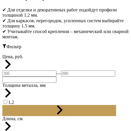
✔ Для отделки и декоративных работ подойдут профили
толщиной 1.2 мм.
✔ Для каркасов, перегородок, усиленных систем выбирайте
толщину 1.5 мм.
✔ Учитывайте способ крепления – механический или сварной
монтаж.
Фильтр
Цена, руб.
—
Толщина металла, мм
1,2
1,5
Длина, см