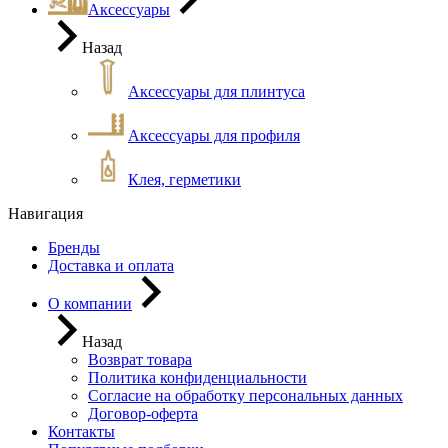
Аксессуары
Назад
Аксессуары для плинтуса
Аксессуары для профиля
Клея, герметики
Навигация
Бренды
Доставка и оплата
О компании
Назад
Возврат товара
Политика конфиденциальности
Согласие на обработку персональных данных
Договор-оферта
Контакты