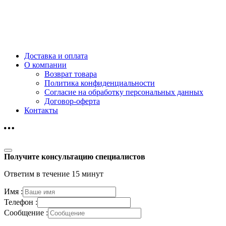
Доставка и оплата
О компании
Возврат товара
Политика конфиденциальности
Согласие на обработку персональных данных
Договор-оферта
Контакты
Получите консультацию специалистов
Ответим в течение 15 минут
Имя :
Телефон :
Сообщение :