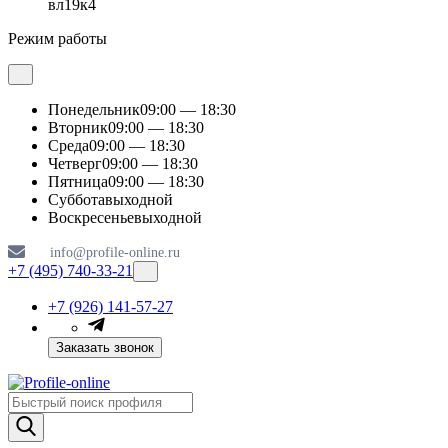
вл19к4
Режим работы
Понедельник
09:00 — 18:30
Вторник
09:00 — 18:30
Среда
09:00 — 18:30
Четверг
09:00 — 18:30
Пятница
09:00 — 18:30
Суббота
выходной
Воскресенье
выходной
info@profile-online.ru
+7 (495) 740-33-21
+7 (926) 141-57-27
Заказать звонок