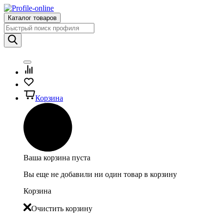
Каталог товаров
Корзина
Ваша корзина пуста
Вы еще не добавили ни один товар в корзину
Корзина
Очистить корзину