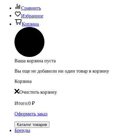
Сравнить
Избранное
Корзина
Ваша корзина пуста
Вы еще не добавили ни один товар в корзину
Корзина
Очистить корзину
Итого:
0
₽
Оформить заказ
Каталог товаров
Бренды