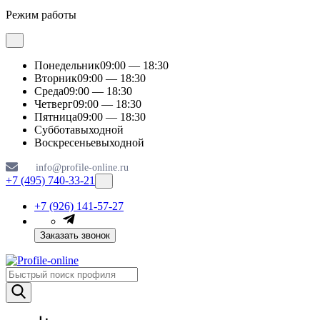
Режим работы
Понедельник
09:00 — 18:30
Вторник
09:00 — 18:30
Среда
09:00 — 18:30
Четверг
09:00 — 18:30
Пятница
09:00 — 18:30
Суббота
выходной
Воскресенье
выходной
info@profile-online.ru
+7 (495) 740-33-21
+7 (926) 141-57-27
Заказать звонок