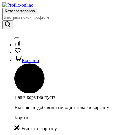
Каталог товаров
Корзина
Ваша корзина пуста
Вы еще не добавили ни один товар в корзину
Корзина
Очистить корзину