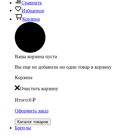
Сравнить
Избранное
Корзина
Ваша корзина пуста
Вы еще не добавили ни один товар в корзину
Корзина
Очистить корзину
Итого:
0
₽
Оформить заказ
Каталог товаров
Бренды