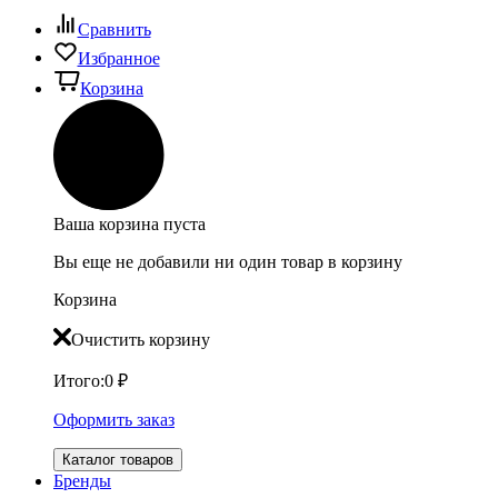
Сравнить
Избранное
Корзина
Ваша корзина пуста
Вы еще не добавили ни один товар в корзину
Корзина
Очистить корзину
Итого:
0
₽
Оформить заказ
Каталог товаров
Бренды