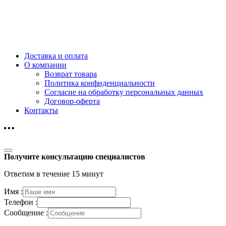
Доставка и оплата
О компании
Возврат товара
Политика конфиденциальности
Согласие на обработку персональных данных
Договор-оферта
Контакты
Получите консультацию специалистов
Ответим в течение 15 минут
Имя :
Телефон :
Сообщение :