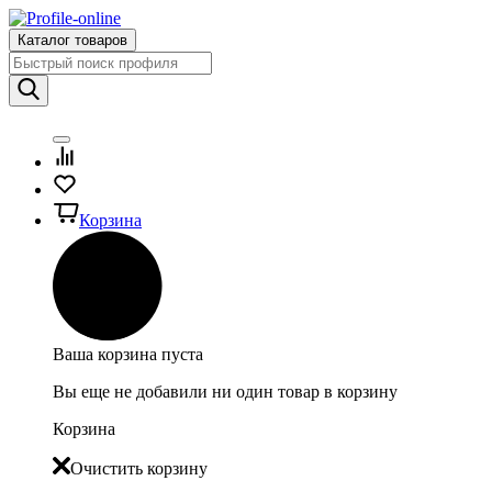
Каталог товаров
Корзина
Ваша корзина пуста
Вы еще не добавили ни один товар в корзину
Корзина
Очистить корзину