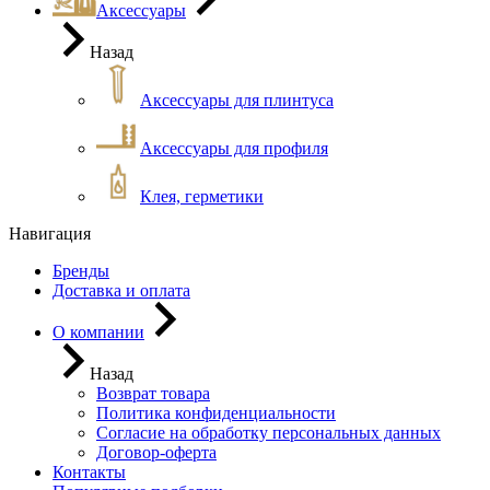
Аксессуары
Назад
Аксессуары для плинтуса
Аксессуары для профиля
Клея, герметики
Навигация
Бренды
Доставка и оплата
О компании
Назад
Возврат товара
Политика конфиденциальности
Согласие на обработку персональных данных
Договор-оферта
Контакты