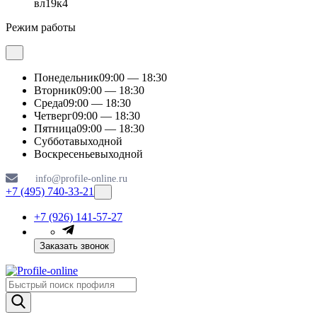
вл19к4
Режим работы
Понедельник
09:00 — 18:30
Вторник
09:00 — 18:30
Среда
09:00 — 18:30
Четверг
09:00 — 18:30
Пятница
09:00 — 18:30
Суббота
выходной
Воскресенье
выходной
info@profile-online.ru
+7 (495) 740-33-21
+7 (926) 141-57-27
Заказать звонок