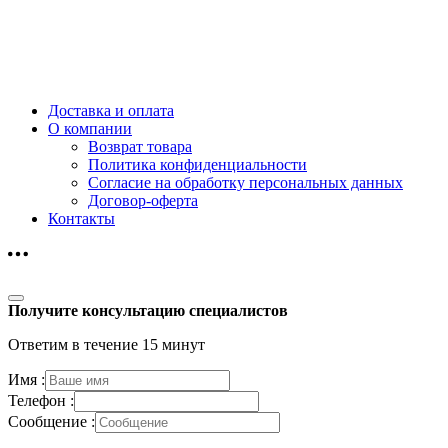
Доставка и оплата
О компании
Возврат товара
Политика конфиденциальности
Согласие на обработку персональных данных
Договор-оферта
Контакты
Получите консультацию специалистов
Ответим в течение 15 минут
Имя :
Телефон :
Сообщение :