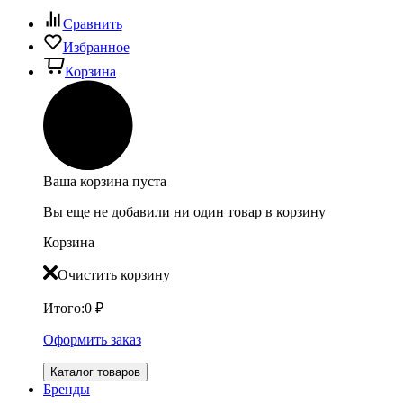
Сравнить
Избранное
Корзина
Ваша корзина пуста
Вы еще не добавили ни один товар в корзину
Корзина
Очистить корзину
Итого:
0
₽
Оформить заказ
Каталог товаров
Бренды