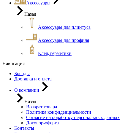
Аксессуары
Назад
Аксессуары для плинтуса
Аксессуары для профиля
Клея, герметики
Навигация
Бренды
Доставка и оплата
О компании
Назад
Возврат товара
Политика конфиденциальности
Согласие на обработку персональных данных
Договор-оферта
Контакты