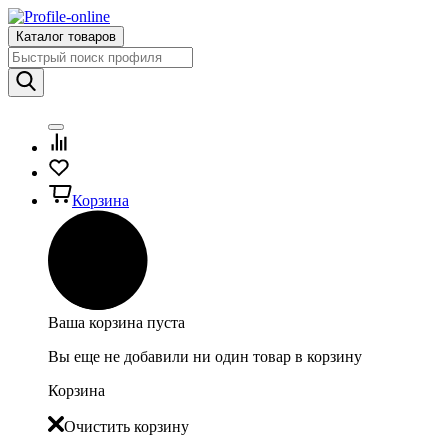
Каталог товаров
Корзина
Ваша корзина пуста
Вы еще не добавили ни один товар в корзину
Корзина
Очистить корзину