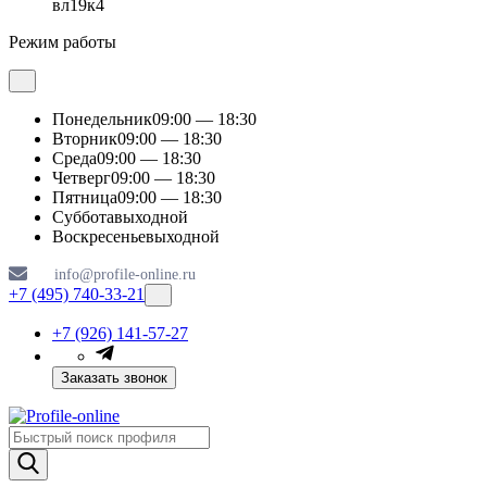
вл19к4
Режим работы
Понедельник
09:00 — 18:30
Вторник
09:00 — 18:30
Среда
09:00 — 18:30
Четверг
09:00 — 18:30
Пятница
09:00 — 18:30
Суббота
выходной
Воскресенье
выходной
info@profile-online.ru
+7 (495) 740-33-21
+7 (926) 141-57-27
Заказать звонок