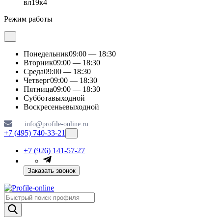
вл19к4
Режим работы
Понедельник
09:00 — 18:30
Вторник
09:00 — 18:30
Среда
09:00 — 18:30
Четверг
09:00 — 18:30
Пятница
09:00 — 18:30
Суббота
выходной
Воскресенье
выходной
info@profile-online.ru
+7 (495) 740-33-21
+7 (926) 141-57-27
Заказать звонок