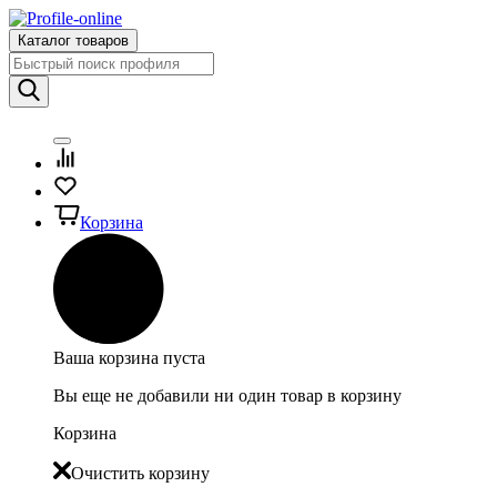
Каталог товаров
Корзина
Ваша корзина пуста
Вы еще не добавили ни один товар в корзину
Корзина
Очистить корзину