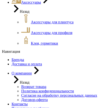
Аксессуары
Назад
Аксессуары для плинтуса
Аксессуары для профиля
Клея, герметики
Навигация
Бренды
Доставка и оплата
О компании
Назад
Возврат товара
Политика конфиденциальности
Согласие на обработку персональных данных
Договор-оферта
Контакты