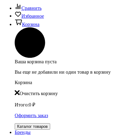
Сравнить
Избранное
Корзина
Ваша корзина пуста
Вы еще не добавили ни один товар в корзину
Корзина
Очистить корзину
Итого:
0
₽
Оформить заказ
Каталог товаров
Бренды