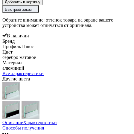
Добавить в корзину
Быстрый заказ
Обратите внимание: оттенок товара на экране вашего
устройства может отличаться от оригинала.
В наличии
Бренд
Профиль Плюс
Цвет
серебро матовое
Материал
алюминий
Все характеристики
Другие цвета
Описание
Характеристики
Способы получения