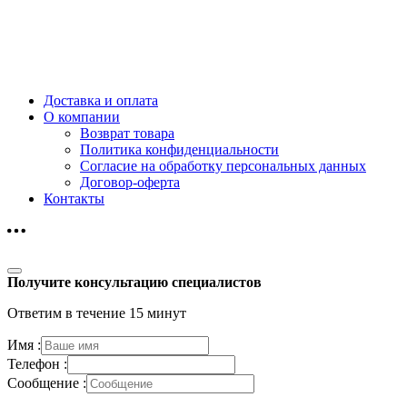
Доставка и оплата
О компании
Возврат товара
Политика конфиденциальности
Согласие на обработку персональных данных
Договор-оферта
Контакты
Получите консультацию специалистов
Ответим в течение 15 минут
Имя :
Телефон :
Сообщение :