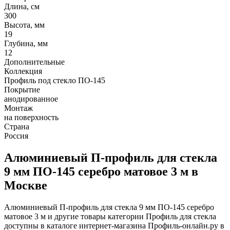
Длина, см
300
Высота, мм
19
Глубина, мм
12
Дополнительные
Коллекция
Профиль под стекло ПО-145
Покрытие
анодированное
Монтаж
на поверхность
Страна
Россия
Алюминиевый П-профиль для стекла
9 мм ПО-145 серебро матовое 3 м в
Москве
Алюминиевый П-профиль для стекла 9 мм ПО-145 серебро
матовое 3 м и другие товары категории Профиль для стекла
доступны в каталоге интернет-магазина Профиль-онлайн.ру в