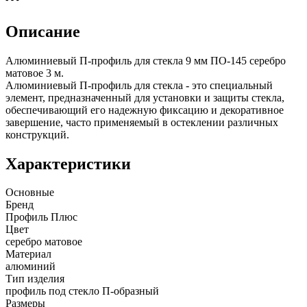
Описание
Алюминиевый П-профиль для стекла 9 мм ПО-145 серебро
матовое 3 м.
Алюминиевый П-профиль для стекла - это специальный
элемент, предназначенный для установки и защиты стекла,
обеспечивающий его надежную фиксацию и декоративное
завершение, часто применяемый в остеклении различных
конструкций.
Характеристики
Основные
Бренд
Профиль Плюс
Цвет
серебро матовое
Материал
алюминий
Тип изделия
профиль под стекло П-образный
Размеры