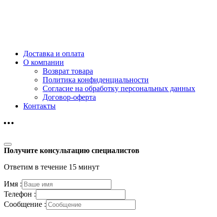
Доставка и оплата
О компании
Возврат товара
Политика конфиденциальности
Согласие на обработку персональных данных
Договор-оферта
Контакты
Получите консультацию специалистов
Ответим в течение 15 минут
Имя :
Телефон :
Сообщение :