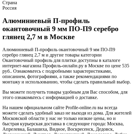
Страна
Россия
Алюминиевый П-профиль
окантовочный 9 мм ПО-П9 серебро
глянец 2,7 м в Москве
Алюминиевый П-профиль окантовочный 9 мм ПО-П9
серебро глянец 2,7 м и другие товары категории
Окантовочный профиль для плитки доступны в каталоге
интернет-магазина Профиль-онлайн.ру в Москве по цене 535
руб.. Ознакомьтесь с подробными характеристиками,
описанием, фотографиями, а также рекомендациями по
монтажу и использованию, чтобы сделать правильный выбор.
Вы можете получить товары удобным для Вас способом, для
этого ознакомьтесь с информацией о доставке.
На нашем официальном сайте Profile-online.ru вы всегда
можете сделать удобный заказ не выходя из дома. Для жителей
Московской области у нас не только низкие цены, но и
быстрая курьерская доставка в следующие города: Москва,
Апрелевка, Балашиха, Видное, Воскресенск, Дедовск,