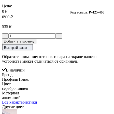
Цена:
0
₽
Код товара:
P-
425-460
0%
0
₽
535
₽
Добавить в корзину
Быстрый заказ
Обратите внимание: оттенок товара на экране вашего
устройства может отличаться от оригинала.
В наличии
Бренд
Профиль Плюс
Цвет
серебро глянец
Материал
алюминий
Все характеристики
Другие цвета