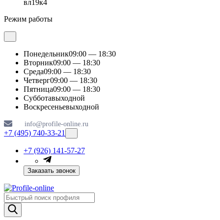
вл19к4
Режим работы
Понедельник
09:00 — 18:30
Вторник
09:00 — 18:30
Среда
09:00 — 18:30
Четверг
09:00 — 18:30
Пятница
09:00 — 18:30
Суббота
выходной
Воскресенье
выходной
info@profile-online.ru
+7 (495) 740-33-21
+7 (926) 141-57-27
Заказать звонок