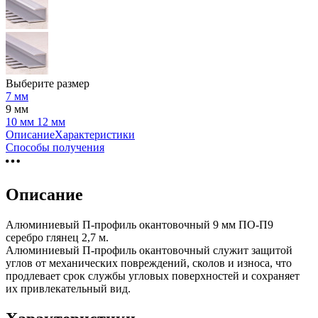
Выберите размер
7 мм
9 мм
10 мм
12 мм
Описание
Характеристики
Способы получения
Описание
Алюминиевый П-профиль окантовочный 9 мм ПО-П9
серебро глянец 2,7 м.
Алюминиевый П-профиль окантовочный служит защитой
углов от механических повреждений, сколов и износа, что
продлевает срок службы угловых поверхностей и сохраняет
их привлекательный вид.