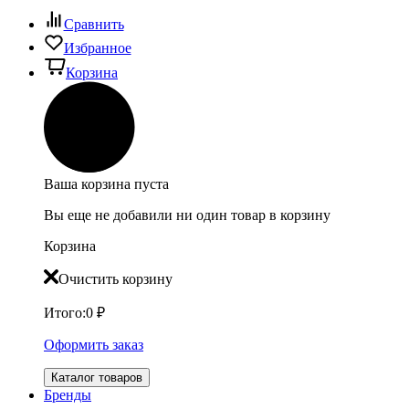
Сравнить
Избранное
Корзина
Ваша корзина пуста
Вы еще не добавили ни один товар в корзину
Корзина
Очистить корзину
Итого:
0
₽
Оформить заказ
Каталог товаров
Бренды