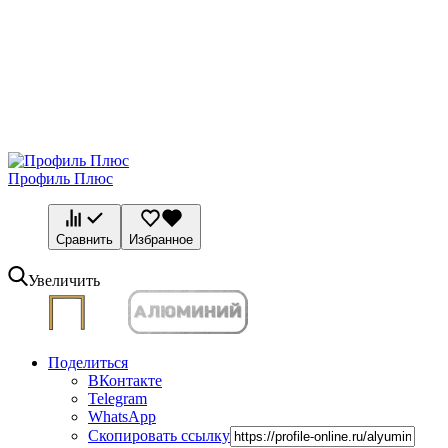
Профиль Плюс
Сравнить
Избранное
Увеличить
Поделиться
ВКонтакте
Telegram
WhatsApp
Скопировать ссылку