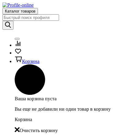
Каталог товаров
Корзина
Ваша корзина пуста
Вы еще не добавили ни один товар в корзину
Корзина
Очистить корзину