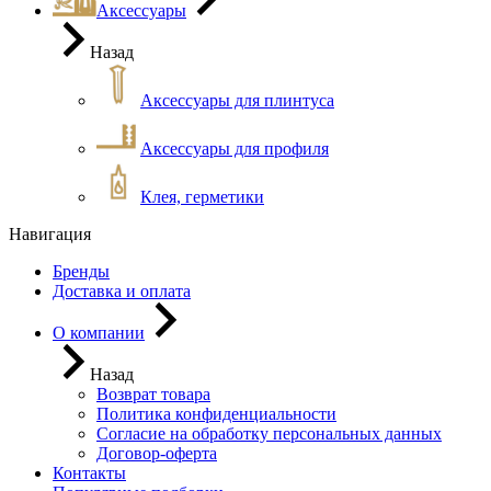
Аксессуары
Назад
Аксессуары для плинтуса
Аксессуары для профиля
Клея, герметики
Навигация
Бренды
Доставка и оплата
О компании
Назад
Возврат товара
Политика конфиденциальности
Согласие на обработку персональных данных
Договор-оферта
Контакты