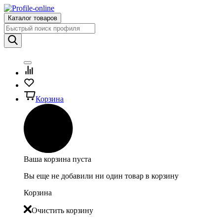
Каталог товаров
Корзина
Ваша корзина пуста
Вы еще не добавили ни один товар в корзину
Корзина
Очистить корзину