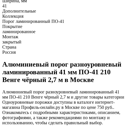
Ширина, мм
41
Дополнительные
Коллекция
Порог ламинированный ПО-41
Покрытие
ламинированное
Монтаж
закрытый
Страна
Россия
Алюминиевый порог разноуровневый
ламинированный 41 мм ПО-41 210
Венге чёрный 2,7 м в Москве
Алюминиевый порог разноуровневый ламинированный 41
мм ПО-41 210 Венге чёрный 2,7 м и другие товары категории
Одноуровневые порожки доступны в каталоге интернет-
магазина Профиль-онлайн.ру в Москве по цене 750 руб..
Ознакомьтесь с подробными характеристиками, описанием,
фотографиями, а также рекомендациями по монтажу и
использованию, чтобы сделать правильный выбор.