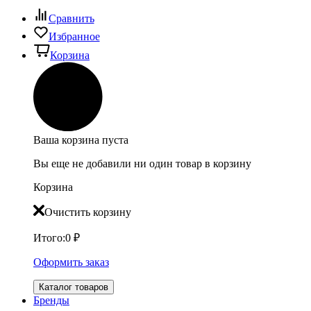
Сравнить
Избранное
Корзина
Ваша корзина пуста
Вы еще не добавили ни один товар в корзину
Корзина
Очистить корзину
Итого:
0
₽
Оформить заказ
Каталог товаров
Бренды