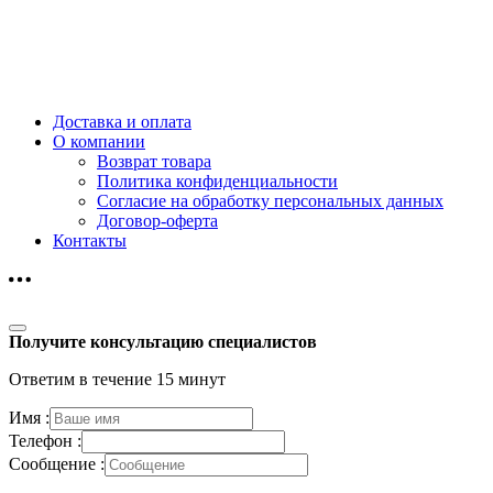
Доставка и оплата
О компании
Возврат товара
Политика конфиденциальности
Согласие на обработку персональных данных
Договор-оферта
Контакты
Получите консультацию специалистов
Ответим в течение 15 минут
Имя :
Телефон :
Сообщение :