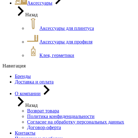
Аксессуары
Назад
Аксессуары для плинтуса
Аксессуары для профиля
Клея, герметики
Навигация
Бренды
Доставка и оплата
О компании
Назад
Возврат товара
Политика конфиденциальности
Согласие на обработку персональных данных
Договор-оферта
Контакты