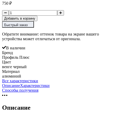
750
₽
Добавить в корзину
Быстрый заказ
Обратите внимание: оттенок товара на экране вашего
устройства может отличаться от оригинала.
В наличии
Бренд
Профиль Плюс
Цвет
венге черный
Материал
алюминий
Все характеристики
Описание
Характеристики
Способы получения
Описание