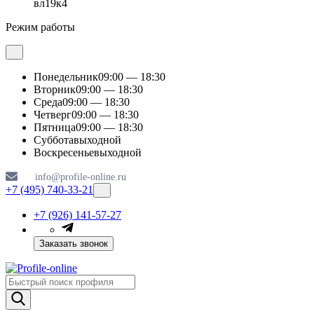
вл19к4
Режим работы
Понедельник
09:00 — 18:30
Вторник
09:00 — 18:30
Среда
09:00 — 18:30
Четверг
09:00 — 18:30
Пятница
09:00 — 18:30
Суббота
выходной
Воскресенье
выходной
info@profile-online.ru
+7 (495) 740-33-21
+7 (926) 141-57-27
Заказать звонок