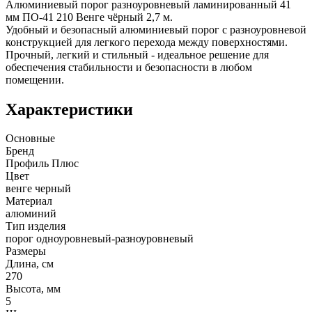
Алюминиевый порог разноуровневый ламинированный 41
мм ПО-41 210 Венге чёрный 2,7 м.
Удобный и безопасный алюминиевый порог с разноуровневой
конструкцией для легкого перехода между поверхностями.
Прочный, легкий и стильный - идеальное решение для
обеспечения стабильности и безопасности в любом
помещении.
Характеристики
Основные
Бренд
Профиль Плюс
Цвет
венге черный
Материал
алюминий
Тип изделия
порог одноуровневый-разноуровневый
Размеры
Длина, см
270
Высота, мм
5