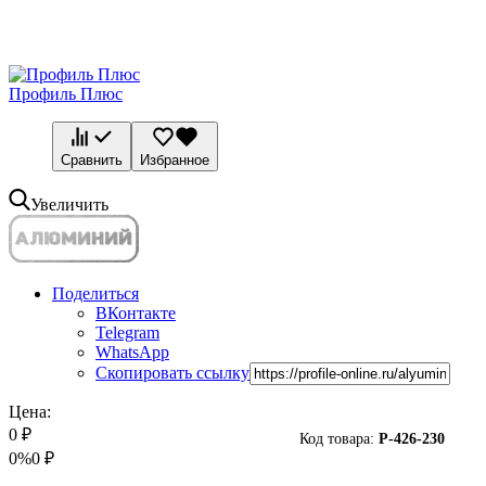
Профиль Плюс
Сравнить
Избранное
Увеличить
Поделиться
ВКонтакте
Telegram
WhatsApp
Скопировать ссылку
Цена:
0
₽
Код товара:
P-
426-230
0%
0
₽