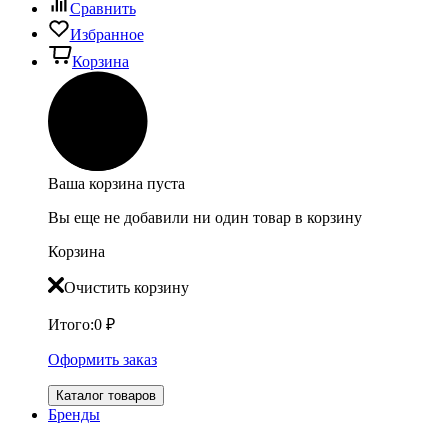
Сравнить
Избранное
Корзина
Ваша корзина пуста
Вы еще не добавили ни один товар в корзину
Корзина
Очистить корзину
Итого:
0
₽
Оформить заказ
Каталог товаров
Бренды