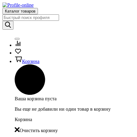
Каталог товаров
Корзина
Ваша корзина пуста
Вы еще не добавили ни один товар в корзину
Корзина
Очистить корзину