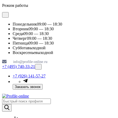
Режим работы
Понедельник
09:00 — 18:30
Вторник
09:00 — 18:30
Среда
09:00 — 18:30
Четверг
09:00 — 18:30
Пятница
09:00 — 18:30
Суббота
выходной
Воскресенье
выходной
info@profile-online.ru
+7 (495) 740-33-21
+7 (926) 141-57-27
Заказать звонок