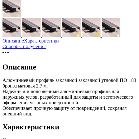
Описание
Характеристики
Способы получения
Описание
Алюминиевый профиль закладной закладной угловой ПО-183
бронза матовая 2,7 м.
Надежный и долговечный алюминиевый профиль для
наружных углов, разработанный для защиты и эстетического
оформления угловых поверхностей.
Обеспечивает прочную защиту от повреждений, сохраняя
внешний вид.
Характеристики