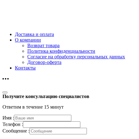
Доставка и оплата
О компании
Возврат товара
Политика конфиденциальности
Согласие на обработку персональных данных
Договор-оферта
Контакты
Получите консультацию специалистов
Ответим в течение 15 минут
Имя :
Телефон :
Сообщение :