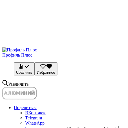
Профиль Плюс
Сравнить
Избранное
Увеличить
Поделиться
ВКонтакте
Telegram
WhatsApp