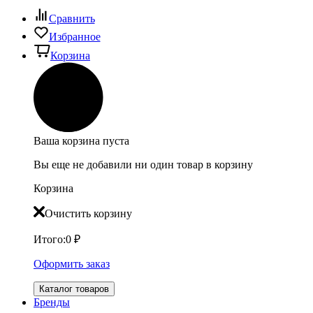
Сравнить
Избранное
Корзина
Ваша корзина пуста
Вы еще не добавили ни один товар в корзину
Корзина
Очистить корзину
Итого:
0
₽
Оформить заказ
Каталог товаров
Бренды