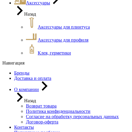
Аксессуары
Назад
Аксессуары для плинтуса
Аксессуары для профиля
Клея, герметики
Навигация
Бренды
Доставка и оплата
О компании
Назад
Возврат товара
Политика конфиденциальности
Согласие на обработку персональных данных
Договор-оферта
Контакты