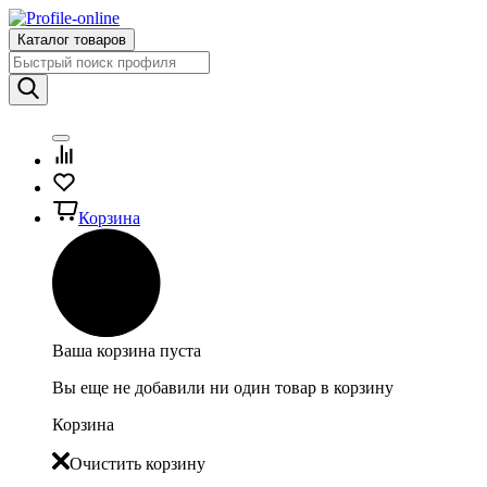
Каталог товаров
Корзина
Ваша корзина пуста
Вы еще не добавили ни один товар в корзину
Корзина
Очистить корзину