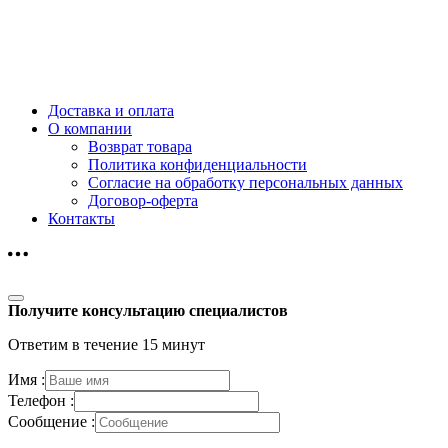
Доставка и оплата
О компании
Возврат товара
Политика конфиденциальности
Согласие на обработку персональных данных
Договор-оферта
Контакты
Получите консультацию специалистов
Ответим в течение 15 минут
Имя :
Телефон :
Сообщение :