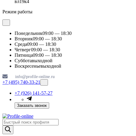
вл19к4
Режим работы
Понедельник
09:00 — 18:30
Вторник
09:00 — 18:30
Среда
09:00 — 18:30
Четверг
09:00 — 18:30
Пятница
09:00 — 18:30
Суббота
выходной
Воскресенье
выходной
info@profile-online.ru
+7 (495) 740-33-21
+7 (926) 141-57-27
Заказать звонок