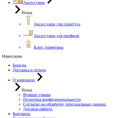
Аксессуары
Назад
Аксессуары для плинтуса
Аксессуары для профиля
Клея, герметики
Навигация
Бренды
Доставка и оплата
О компании
Назад
Возврат товара
Политика конфиденциальности
Согласие на обработку персональных данных
Договор-оферта
Контакты