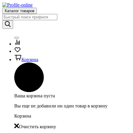
Каталог товаров
Корзина
Ваша корзина пуста
Вы еще не добавили ни один товар в корзину
Корзина
Очистить корзину