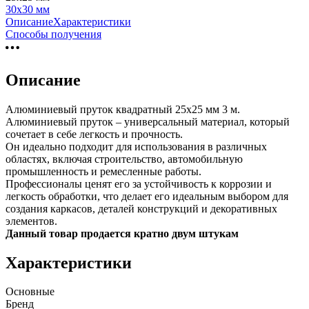
30х30 мм
Описание
Характеристики
Способы получения
Описание
Алюминиевый пруток квадратный 25х25 мм 3 м.
Алюминиевый пруток – универсальный материал, который
сочетает в себе легкость и прочность.
Он идеально подходит для использования в различных
областях, включая строительство, автомобильную
промышленность и ремесленные работы.
Профессионалы ценят его за устойчивость к коррозии и
легкость обработки, что делает его идеальным выбором для
создания каркасов, деталей конструкций и декоративных
элементов.
Данный товар продается кратно двум штукам
Характеристики
Основные
Бренд