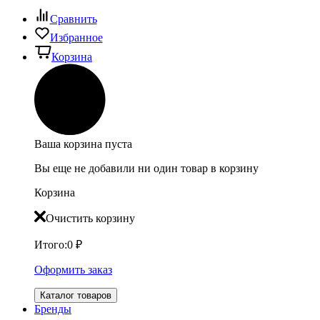
Сравнить
Избранное
Корзина
Ваша корзина пуста
Вы еще не добавили ни один товар в корзину
Корзина
Очистить корзину
Итого:
0
₽
Оформить заказ
Каталог товаров
Бренды