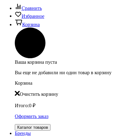
Сравнить
Избранное
Корзина
Ваша корзина пуста
Вы еще не добавили ни один товар в корзину
Корзина
Очистить корзину
Итого:
0
₽
Оформить заказ
Каталог товаров
Бренды