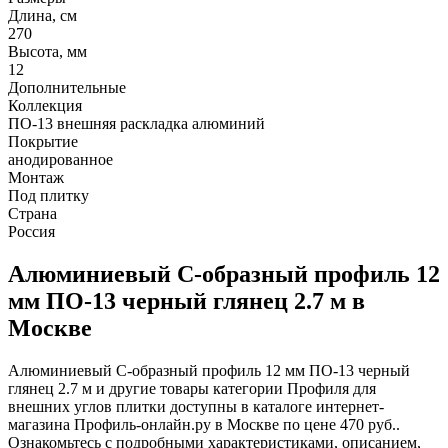
Длина, см
270
Высота, мм
12
Дополнительные
Коллекция
ПО-13 внешняя раскладка алюминий
Покрытие
анодированное
Монтаж
Под плитку
Страна
Россия
Алюминиевый С-образный профиль 12
мм ПО-13 черный глянец 2.7 м в
Москве
Алюминиевый С-образный профиль 12 мм ПО-13 черный
глянец 2.7 м и другие товары категории Профиля для
внешних углов плитки доступны в каталоге интернет-
магазина Профиль-онлайн.ру в Москве по цене 470 руб..
Ознакомьтесь с подробными характеристиками, описанием,