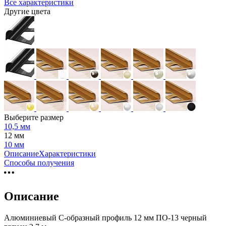
Все характеристики
Другие цвета
Выберите размер
10,5 мм
12 мм
10 мм
Описание
Характеристики
Способы получения
Описание
Алюминиевый С-образный профиль 12 мм ПО-13 черный