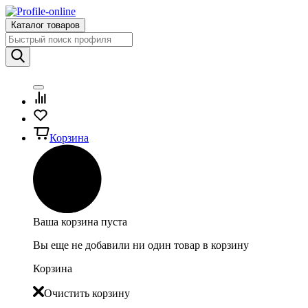
Каталог товаров
Корзина
Ваша корзина пуста
Вы еще не добавили ни один товар в корзину
Корзина
Очистить корзину