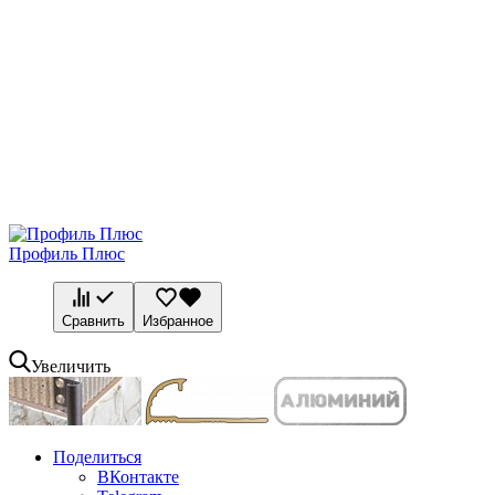
Профиль Плюс
Сравнить
Избранное
Увеличить
Поделиться
ВКонтакте