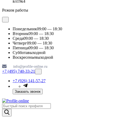
вл19к4
Режим работы
Понедельник
09:00 — 18:30
Вторник
09:00 — 18:30
Среда
09:00 — 18:30
Четверг
09:00 — 18:30
Пятница
09:00 — 18:30
Суббота
выходной
Воскресенье
выходной
info@profile-online.ru
+7 (495) 740-33-21
+7 (926) 141-57-27
Заказать звонок