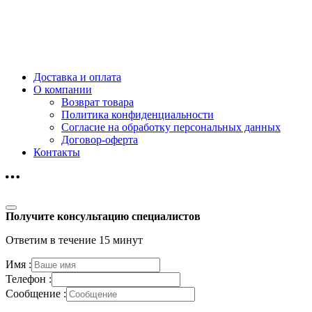
Доставка и оплата
О компании
Возврат товара
Политика конфиденциальности
Согласие на обработку персональных данных
Договор-оферта
Контакты
Получите консультацию специалистов
Ответим в течение 15 минут
Имя :
Телефон :
Сообщение :