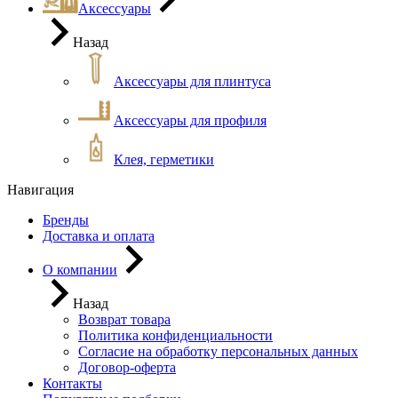
Аксессуары
Назад
Аксессуары для плинтуса
Аксессуары для профиля
Клея, герметики
Навигация
Бренды
Доставка и оплата
О компании
Назад
Возврат товара
Политика конфиденциальности
Согласие на обработку персональных данных
Договор-оферта
Контакты