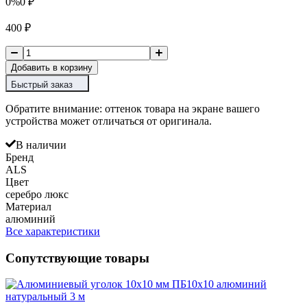
0%
0
₽
400
₽
Добавить в корзину
Быстрый заказ
Обратите внимание: оттенок товара на экране вашего
устройства может отличаться от оригинала.
В наличии
Бренд
ALS
Цвет
серебро люкс
Материал
алюминий
Все характеристики
Сопутствующие товары