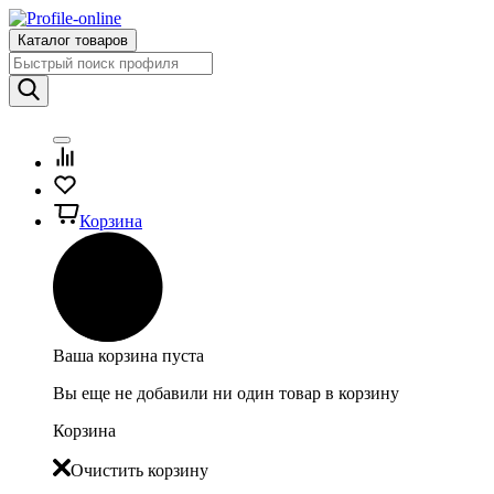
Каталог товаров
Корзина
Ваша корзина пуста
Вы еще не добавили ни один товар в корзину
Корзина
Очистить корзину