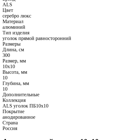
ALS
Цвет
серебро люкс
Материал
алюминий
Тип изделия
уголок прямой равносторонний
Размеры
Длина, см
300
Размер, мм
10х10
Высота, мм
10
Глубина, мм
10
Дополнительные
Коллекция
ALS уголок ПБ10х10
Покрытие
анодированное
Страна
Россия