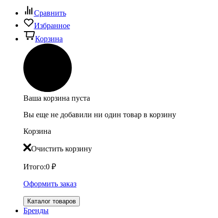
Сравнить
Избранное
Корзина
Ваша корзина пуста
Вы еще не добавили ни один товар в корзину
Корзина
Очистить корзину
Итого:
0
₽
Оформить заказ
Каталог товаров
Бренды