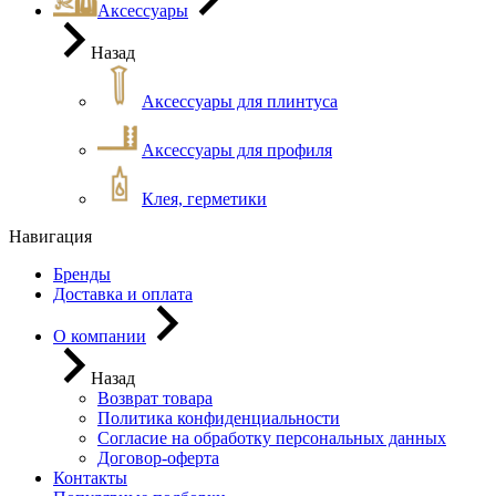
Аксессуары
Назад
Аксессуары для плинтуса
Аксессуары для профиля
Клея, герметики
Навигация
Бренды
Доставка и оплата
О компании
Назад
Возврат товара
Политика конфиденциальности
Согласие на обработку персональных данных
Договор-оферта
Контакты