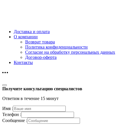
Доставка и оплата
О компании
Возврат товара
Политика конфиденциальности
Согласие на обработку персональных данных
Договор-оферта
Контакты
Получите консультацию специалистов
Ответим в течение 15 минут
Имя :
Телефон :
Сообщение :