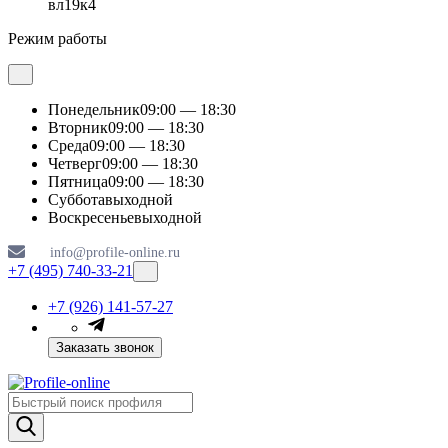
вл19к4
Режим работы
Понедельник
09:00 — 18:30
Вторник
09:00 — 18:30
Среда
09:00 — 18:30
Четверг
09:00 — 18:30
Пятница
09:00 — 18:30
Суббота
выходной
Воскресенье
выходной
info@profile-online.ru
+7 (495) 740-33-21
+7 (926) 141-57-27
Заказать звонок