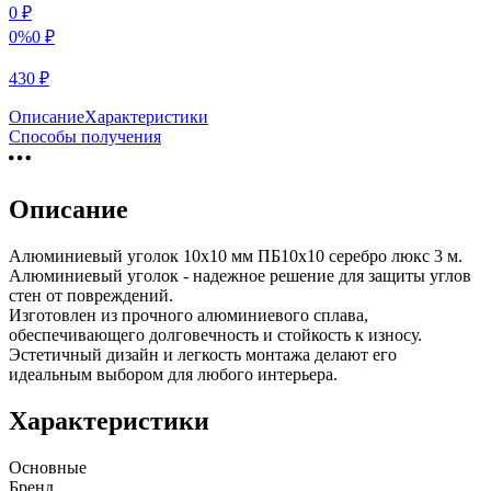
0
₽
0%
0
₽
430
₽
Описание
Характеристики
Способы получения
Описание
Алюминиевый уголок 10х10 мм ПБ10х10 серебро люкс 3 м.
Алюминиевый уголок - надежное решение для защиты углов
стен от повреждений.
Изготовлен из прочного алюминиевого сплава,
обеспечивающего долговечность и стойкость к износу.
Эстетичный дизайн и легкость монтажа делают его
идеальным выбором для любого интерьера.
Характеристики
Основные
Бренд