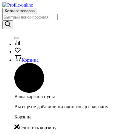
Каталог товаров
Корзина
Ваша корзина пуста
Вы еще не добавили ни один товар в корзину
Корзина
Очистить корзину