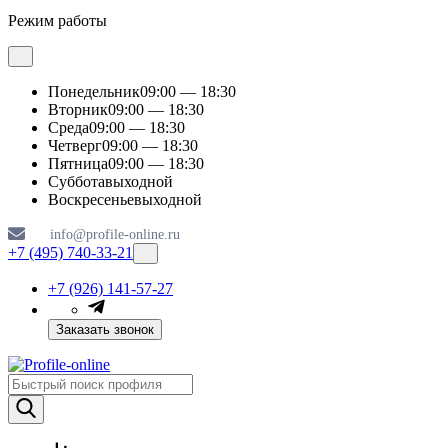
Режим работы
Понедельник
09:00 — 18:30
Вторник
09:00 — 18:30
Среда
09:00 — 18:30
Четверг
09:00 — 18:30
Пятница
09:00 — 18:30
Суббота
выходной
Воскресенье
выходной
info@profile-online.ru
+7 (495) 740-33-21
+7 (926) 141-57-27
Заказать звонок