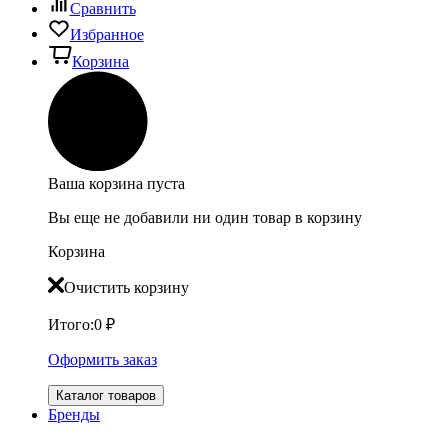
Сравнить
Избранное
Корзина
Ваша корзина пуста
Вы еще не добавили ни один товар в корзину
Корзина
Очистить корзину
Итого:
0
₽
Оформить заказ
Каталог товаров
Бренды