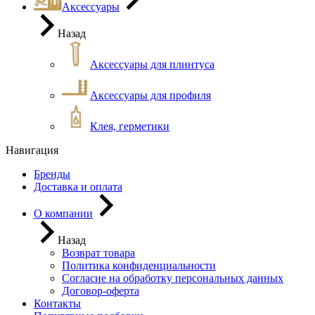
Аксессуары
Назад
Аксессуары для плинтуса
Аксессуары для профиля
Клея, герметики
Навигация
Бренды
Доставка и оплата
О компании
Назад
Возврат товара
Политика конфиденциальности
Согласие на обработку персональных данных
Договор-оферта
Контакты