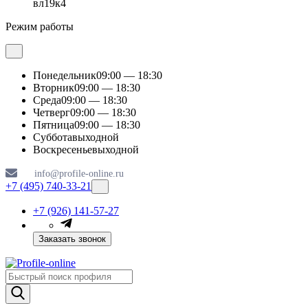
вл19к4
Режим работы
Понедельник
09:00 — 18:30
Вторник
09:00 — 18:30
Среда
09:00 — 18:30
Четверг
09:00 — 18:30
Пятница
09:00 — 18:30
Суббота
выходной
Воскресенье
выходной
info@profile-online.ru
+7 (495) 740-33-21
+7 (926) 141-57-27
Заказать звонок