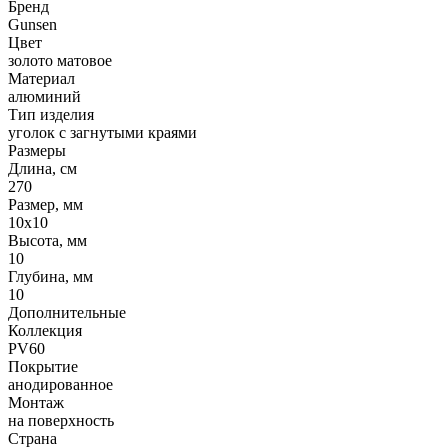
Бренд
Gunsen
Цвет
золото матовое
Материал
алюминий
Тип изделия
уголок с загнутыми краями
Размеры
Длина, см
270
Размер, мм
10х10
Высота, мм
10
Глубина, мм
10
Дополнительные
Коллекция
PV60
Покрытие
анодированное
Монтаж
на поверхность
Страна