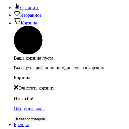
Сравнить
Избранное
Корзина
Ваша корзина пуста
Вы еще не добавили ни один товар в корзину
Корзина
Очистить корзину
Итого:
0
₽
Оформить заказ
Каталог товаров
Бренды