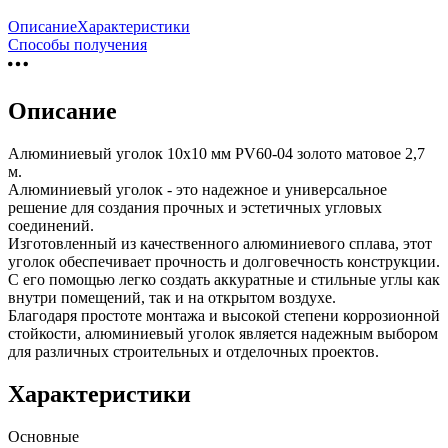
Описание
Характеристики
Способы получения
Описание
Алюминиевый уголок 10х10 мм PV60-04 золото матовое 2,7
м.
Алюминиевый уголок - это надежное и универсальное
решение для создания прочных и эстетичных угловых
соединений.
Изготовленный из качественного алюминиевого сплава, этот
уголок обеспечивает прочность и долговечность конструкции.
С его помощью легко создать аккуратные и стильные углы как
внутри помещений, так и на открытом воздухе.
Благодаря простоте монтажа и высокой степени коррозионной
стойкости, алюминиевый уголок является надежным выбором
для различных строительных и отделочных проектов.
Характеристики
Основные