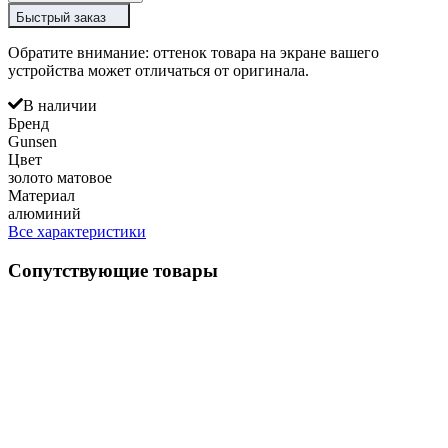
Быстрый заказ
Обратите внимание: оттенок товара на экране вашего
устройства может отличаться от оригинала.
В наличии
Бренд
Gunsen
Цвет
золото матовое
Материал
алюминий
Все характеристики
Сопутствующие товары