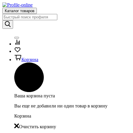
Каталог товаров
Корзина
Ваша корзина пуста
Вы еще не добавили ни один товар в корзину
Корзина
Очистить корзину