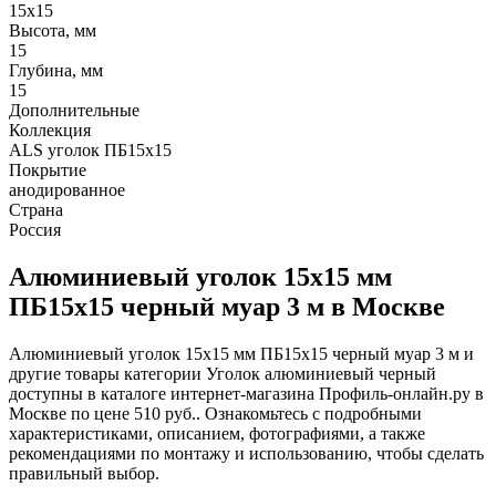
15х15
Высота, мм
15
Глубина, мм
15
Дополнительные
Коллекция
ALS уголок ПБ15х15
Покрытие
анодированное
Страна
Россия
Алюминиевый уголок 15х15 мм
ПБ15х15 черный муар 3 м в Москве
Алюминиевый уголок 15х15 мм ПБ15х15 черный муар 3 м и
другие товары категории Уголок алюминиевый черный
доступны в каталоге интернет-магазина Профиль-онлайн.ру в
Москве по цене 510 руб.. Ознакомьтесь с подробными
характеристиками, описанием, фотографиями, а также
рекомендациями по монтажу и использованию, чтобы сделать
правильный выбор.