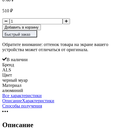
510
₽
Добавить в корзину
Быстрый заказ
Обратите внимание: оттенок товара на экране вашего
устройства может отличаться от оригинала.
В наличии
Бренд
ALS
Цвет
черный муар
Материал
алюминий
Все характеристики
Описание
Характеристики
Способы получения
Описание