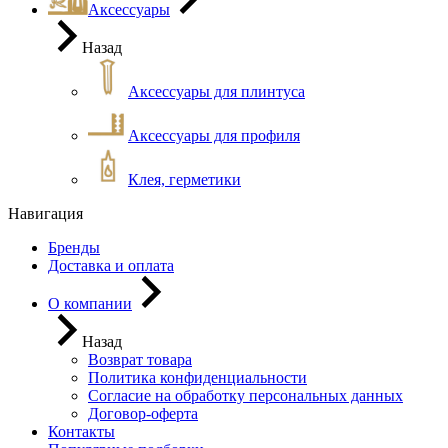
Аксессуары
Назад
Аксессуары для плинтуса
Аксессуары для профиля
Клея, герметики
Навигация
Бренды
Доставка и оплата
О компании
Назад
Возврат товара
Политика конфиденциальности
Согласие на обработку персональных данных
Договор-оферта
Контакты