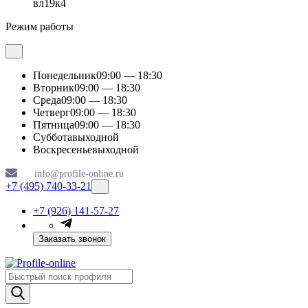
вл19к4
Режим работы
Понедельник
09:00 — 18:30
Вторник
09:00 — 18:30
Среда
09:00 — 18:30
Четверг
09:00 — 18:30
Пятница
09:00 — 18:30
Суббота
выходной
Воскресенье
выходной
info@profile-online.ru
+7 (495) 740-33-21
+7 (926) 141-57-27
Заказать звонок