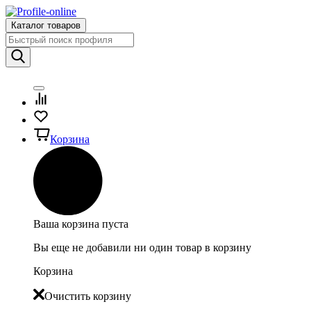
Каталог товаров
Корзина
Ваша корзина пуста
Вы еще не добавили ни один товар в корзину
Корзина
Очистить корзину