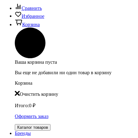
Сравнить
Избранное
Корзина
Ваша корзина пуста
Вы еще не добавили ни один товар в корзину
Корзина
Очистить корзину
Итого:
0
₽
Оформить заказ
Каталог товаров
Бренды