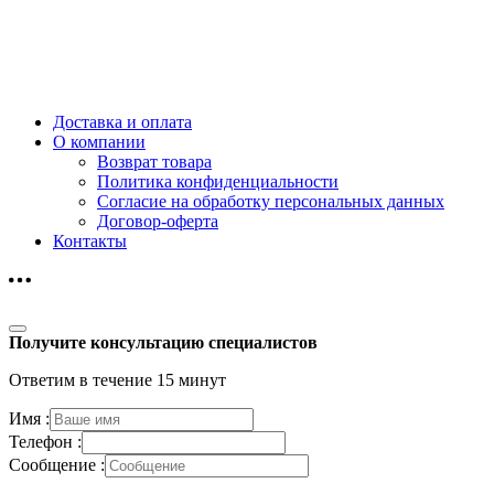
Доставка и оплата
О компании
Возврат товара
Политика конфиденциальности
Согласие на обработку персональных данных
Договор-оферта
Контакты
Получите консультацию специалистов
Ответим в течение 15 минут
Имя :
Телефон :
Сообщение :