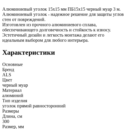
Алюминиевый уголок 15х15 мм ПБ15х15 черный муар 3 м.
Алюминиевый уголок - надежное решение для защиты углов
стен от повреждений.
Изготовлен из прочного алюминиевого сплава,
обеспечивающего долговечность и стойкость к износу.
Эстетичный дизайн и легкость монтажа делают его
идеальным выбором для любого интерьера.
Характеристики
Основные
Бренд
ALS
Цвет
черный муар
Материал
алюминий
Тип изделия
уголок прямой равносторонний
Размеры
Длина, см
300
Размер, мм