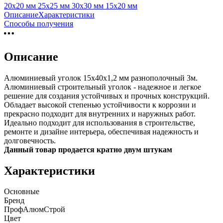
20х20 мм
25х25 мм
30х30 мм
15х20 мм
Описание
Характеристики
Способы получения
Описание
Алюминиевый уголок 15х40х1,2 мм разнополочный 3м.
Алюминиевый строительный уголок - надежное и легкое
решение для создания устойчивых и прочных конструкций.
Обладает высокой степенью устойчивости к коррозии и
прекрасно подходит для внутренних и наружных работ.
Идеально подходит для использования в строительстве,
ремонте и дизайне интерьера, обеспечивая надежность и
долговечность.
Данный товар продается кратно двум штукам
Характеристики
Основные
Бренд
ПрофАлюмСтрой
Цвет