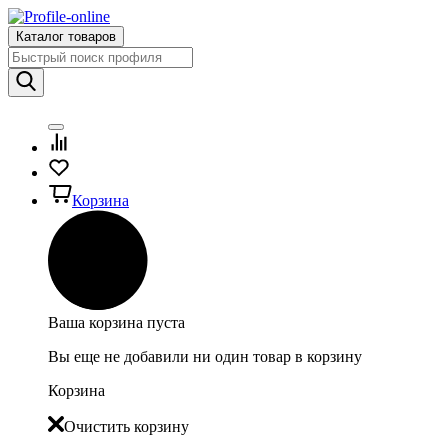
Каталог товаров
Корзина
Ваша корзина пуста
Вы еще не добавили ни один товар в корзину
Корзина
Очистить корзину