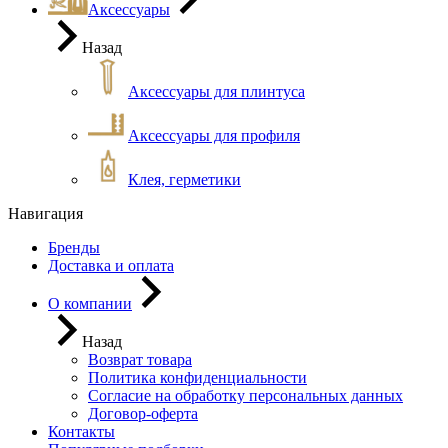
Аксессуары
Назад
Аксессуары для плинтуса
Аксессуары для профиля
Клея, герметики
Навигация
Бренды
Доставка и оплата
О компании
Назад
Возврат товара
Политика конфиденциальности
Согласие на обработку персональных данных
Договор-оферта
Контакты