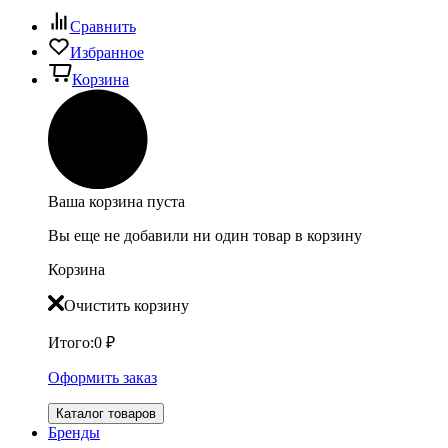
Сравнить
Избранное
Корзина
Ваша корзина пуста
Вы еще не добавили ни один товар в корзину
Корзина
Очистить корзину
Итого:
0
₽
Оформить заказ
Каталог товаров
Бренды