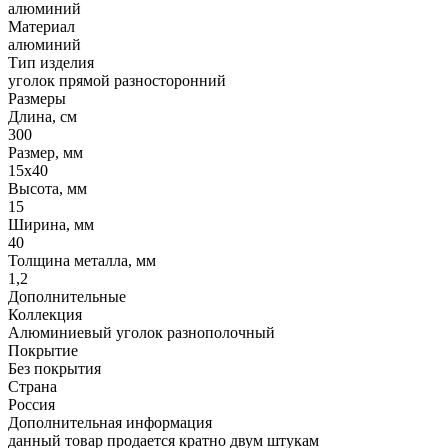
алюминий
Материал
алюминий
Тип изделия
уголок прямой разносторонний
Размеры
Длина, см
300
Размер, мм
15х40
Высота, мм
15
Ширина, мм
40
Толщина металла, мм
1,2
Дополнительные
Коллекция
Алюминиевый уголок разнополочный
Покрытие
Без покрытия
Страна
Россия
Дополнительная информация
данный товар продается кратно двум штукам