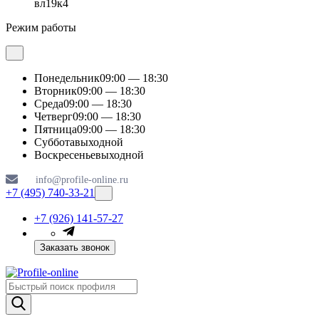
вл19к4
Режим работы
Понедельник
09:00 — 18:30
Вторник
09:00 — 18:30
Среда
09:00 — 18:30
Четверг
09:00 — 18:30
Пятница
09:00 — 18:30
Суббота
выходной
Воскресенье
выходной
info@profile-online.ru
+7 (495) 740-33-21
+7 (926) 141-57-27
Заказать звонок