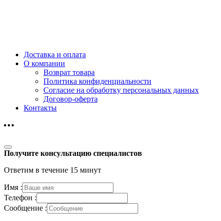
Доставка и оплата
О компании
Возврат товара
Политика конфиденциальности
Согласие на обработку персональных данных
Договор-оферта
Контакты
Получите консультацию специалистов
Ответим в течение 15 минут
Имя :
Телефон :
Сообщение :