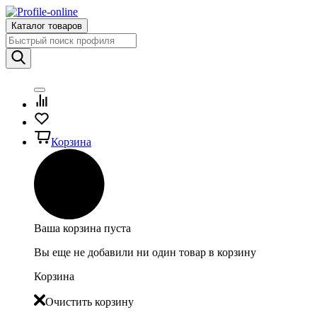
Каталог товаров
Корзина
Ваша корзина пуста
Вы еще не добавили ни один товар в корзину
Корзина
Очистить корзину