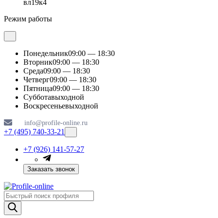
вл19к4
Режим работы
Понедельник
09:00 — 18:30
Вторник
09:00 — 18:30
Среда
09:00 — 18:30
Четверг
09:00 — 18:30
Пятница
09:00 — 18:30
Суббота
выходной
Воскресенье
выходной
info@profile-online.ru
+7 (495) 740-33-21
+7 (926) 141-57-27
Заказать звонок