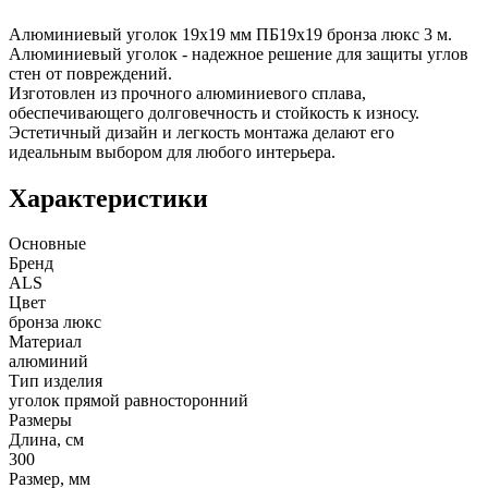
Алюминиевый уголок 19х19 мм ПБ19х19 бронза люкс 3 м.
Алюминиевый уголок - надежное решение для защиты углов
стен от повреждений.
Изготовлен из прочного алюминиевого сплава,
обеспечивающего долговечность и стойкость к износу.
Эстетичный дизайн и легкость монтажа делают его
идеальным выбором для любого интерьера.
Характеристики
Основные
Бренд
ALS
Цвет
бронза люкс
Материал
алюминий
Тип изделия
уголок прямой равносторонний
Размеры
Длина, см
300
Размер, мм