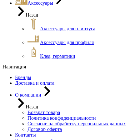
Аксессуары
Назад
Аксессуары для плинтуса
Аксессуары для профиля
Клея, герметики
Навигация
Бренды
Доставка и оплата
О компании
Назад
Возврат товара
Политика конфиденциальности
Согласие на обработку персональных данных
Договор-оферта
Контакты