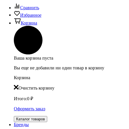
Сравнить
Избранное
Корзина
Ваша корзина пуста
Вы еще не добавили ни один товар в корзину
Корзина
Очистить корзину
Итого:
0
₽
Оформить заказ
Каталог товаров
Бренды