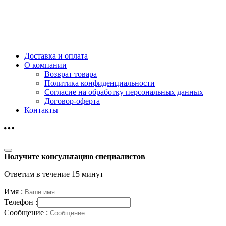
Доставка и оплата
О компании
Возврат товара
Политика конфиденциальности
Согласие на обработку персональных данных
Договор-оферта
Контакты
Получите консультацию специалистов
Ответим в течение 15 минут
Имя :
Телефон :
Сообщение :