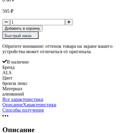
595
₽
Добавить в корзину
Быстрый заказ
Обратите внимание: оттенок товара на экране вашего
устройства может отличаться от оригинала.
В наличии
Бренд
ALS
Цвет
бронза люкс
Материал
алюминий
Все характеристики
Описание
Характеристики
Способы получения
Описание