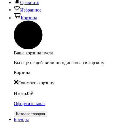
Сравнить
Избранное
Корзина
Ваша корзина пуста
Вы еще не добавили ни один товар в корзину
Корзина
Очистить корзину
Итого:
0
₽
Оформить заказ
Каталог товаров
Бренды