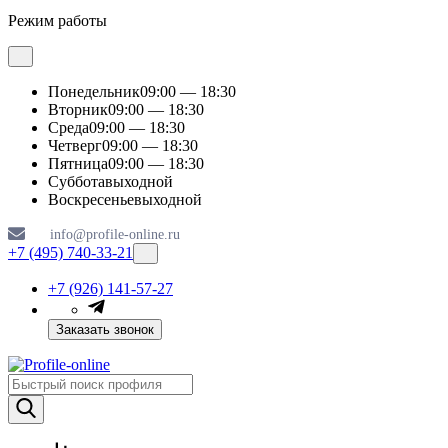
Режим работы
Понедельник
09:00 — 18:30
Вторник
09:00 — 18:30
Среда
09:00 — 18:30
Четверг
09:00 — 18:30
Пятница
09:00 — 18:30
Суббота
выходной
Воскресенье
выходной
info@profile-online.ru
+7 (495) 740-33-21
+7 (926) 141-57-27
Заказать звонок