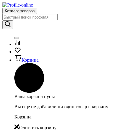
Каталог товаров
Корзина
Ваша корзина пуста
Вы еще не добавили ни один товар в корзину
Корзина
Очистить корзину