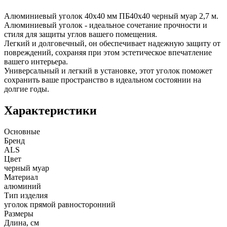
Алюминиевый уголок 40х40 мм ПБ40х40 черный муар 2,7 м.
Алюминиевый уголок - идеальное сочетание прочности и
стиля для защиты углов вашего помещения.
Легкий и долговечный, он обеспечивает надежную защиту от
повреждений, сохраняя при этом эстетическое впечатление
вашего интерьера.
Универсальный и легкий в установке, этот уголок поможет
сохранить ваше пространство в идеальном состоянии на
долгие годы.
Характеристики
Основные
Бренд
ALS
Цвет
черный муар
Материал
алюминий
Тип изделия
уголок прямой равносторонний
Размеры
Длина, см