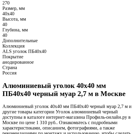
270
Размер, мм
40х40
Высота, мм
40
Глубина, мм
40
Дополнительные
Коллекция
ALS уголок ПБ40х40
Покрытие
анодированное
Страна
Россия
Алюминиевый уголок 40х40 мм
ПБ40х40 черный муар 2,7 м в Москве
Алюминиевый уголок 40х40 мм ПБ40х40 черный муар 2,7 м и
другие товары категории Уголок алюминиевый черный
доступны в каталоге интернет-магазина Профиль-онлайн.ру в
Москве по цене 1 310 руб.. Ознакомьтесь с подробными
характеристиками, описанием, фотографиями, а также
рекомендациями по монтажу и использованию, чтобы сделать