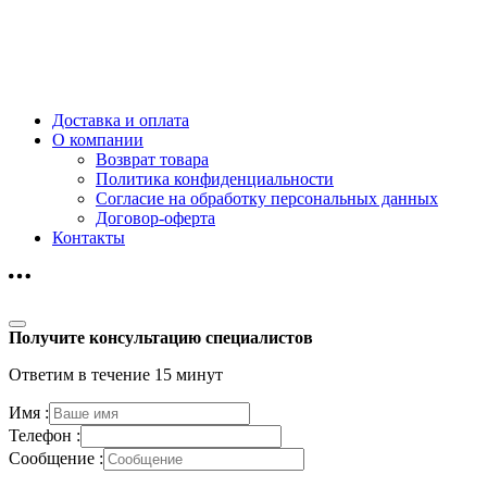
Доставка и оплата
О компании
Возврат товара
Политика конфиденциальности
Согласие на обработку персональных данных
Договор-оферта
Контакты
Получите консультацию специалистов
Ответим в течение 15 минут
Имя :
Телефон :
Сообщение :