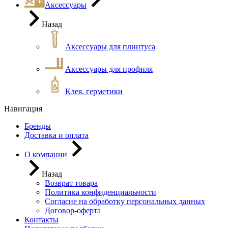
Аксессуары
Назад
Аксессуары для плинтуса
Аксессуары для профиля
Клея, герметики
Навигация
Бренды
Доставка и оплата
О компании
Назад
Возврат товара
Политика конфиденциальности
Согласие на обработку персональных данных
Договор-оферта
Контакты