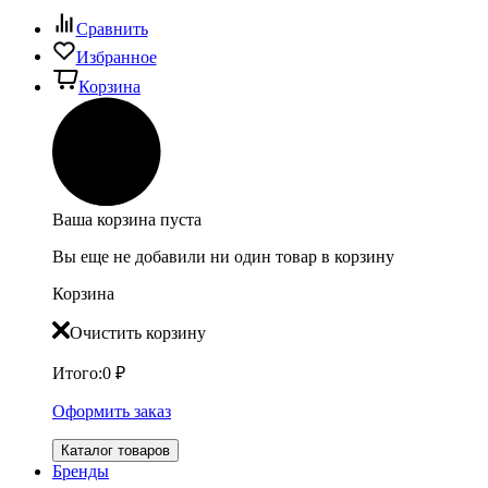
Сравнить
Избранное
Корзина
Ваша корзина пуста
Вы еще не добавили ни один товар в корзину
Корзина
Очистить корзину
Итого:
0
₽
Оформить заказ
Каталог товаров
Бренды