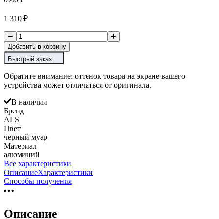
1 310
₽
Добавить в корзину
Быстрый заказ
Обратите внимание: оттенок товара на экране вашего
устройства может отличаться от оригинала.
В наличии
Бренд
ALS
Цвет
черный муар
Материал
алюминий
Все характеристики
Описание
Характеристики
Способы получения
Описание