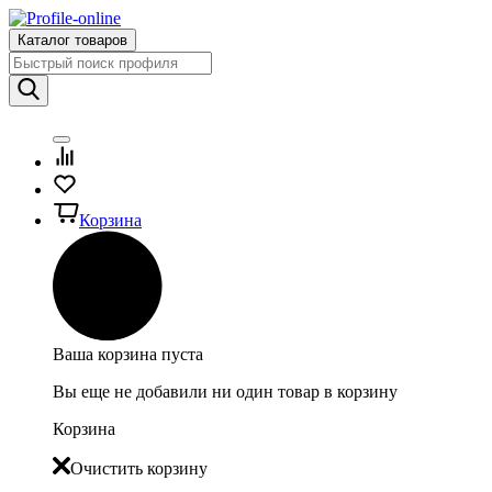
Каталог товаров
Корзина
Ваша корзина пуста
Вы еще не добавили ни один товар в корзину
Корзина
Очистить корзину