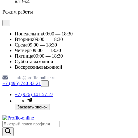
вл19к4
Режим работы
Понедельник
09:00 — 18:30
Вторник
09:00 — 18:30
Среда
09:00 — 18:30
Четверг
09:00 — 18:30
Пятница
09:00 — 18:30
Суббота
выходной
Воскресенье
выходной
info@profile-online.ru
+7 (495) 740-33-21
+7 (926) 141-57-27
Заказать звонок