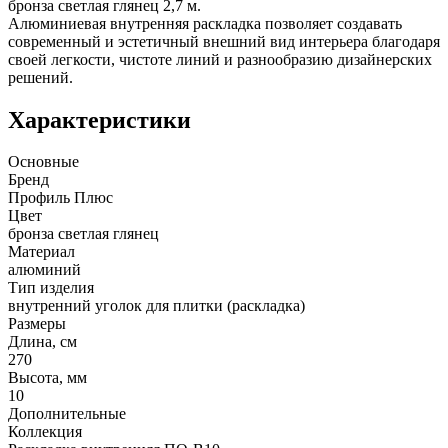
бронза светлая глянец 2,7 м.
Алюминиевая внутренняя раскладка позволяет создавать
современный и эстетичный внешний вид интерьера благодаря
своей легкости, чистоте линий и разнообразию дизайнерских
решений.
Характеристики
Основные
Бренд
Профиль Плюс
Цвет
бронза светлая глянец
Материал
алюминий
Тип изделия
внутренний уголок для плитки (раскладка)
Размеры
Длина, см
270
Высота, мм
10
Дополнительные
Коллекция