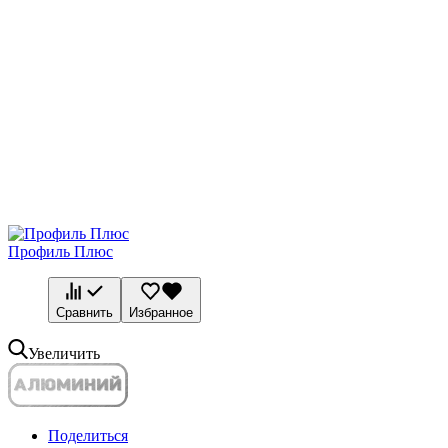
Профиль Плюс
Сравнить
Избранное
Увеличить
Поделиться