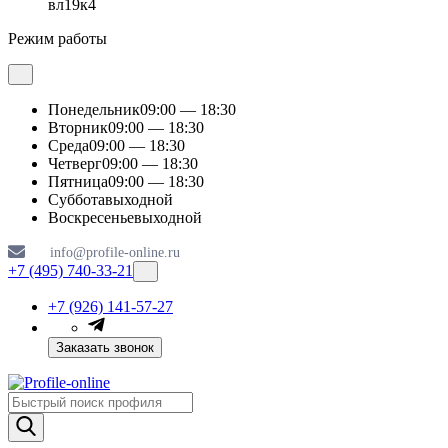
вл19к4
Режим работы
Понедельник
09:00 — 18:30
Вторник
09:00 — 18:30
Среда
09:00 — 18:30
Четверг
09:00 — 18:30
Пятница
09:00 — 18:30
Суббота
выходной
Воскресенье
выходной
info@profile-online.ru
+7 (495) 740-33-21
+7 (926) 141-57-27
Заказать звонок