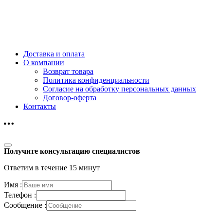
Доставка и оплата
О компании
Возврат товара
Политика конфиденциальности
Согласие на обработку персональных данных
Договор-оферта
Контакты
Получите консультацию специалистов
Ответим в течение 15 минут
Имя :
Телефон :
Сообщение :