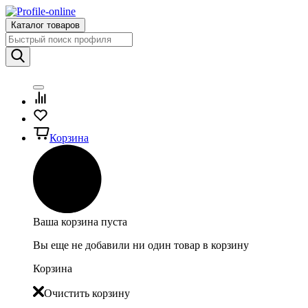
Каталог товаров
Корзина
Ваша корзина пуста
Вы еще не добавили ни один товар в корзину
Корзина
Очистить корзину