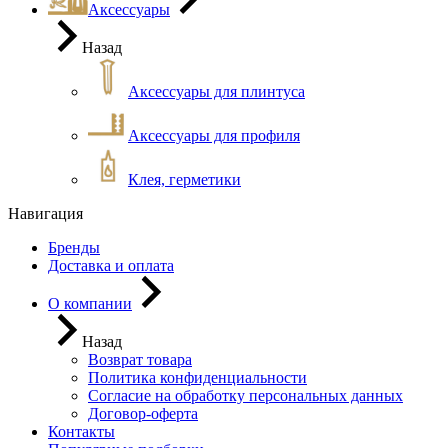
Аксессуары
Назад
Аксессуары для плинтуса
Аксессуары для профиля
Клея, герметики
Навигация
Бренды
Доставка и оплата
О компании
Назад
Возврат товара
Политика конфиденциальности
Согласие на обработку персональных данных
Договор-оферта
Контакты