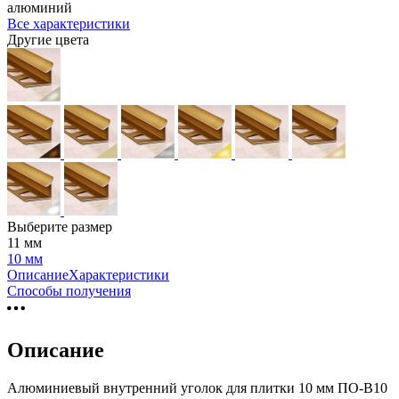
алюминий
Все характеристики
Другие цвета
Выберите размер
11 мм
10 мм
Описание
Характеристики
Способы получения
Описание
Алюминиевый внутренний уголок для плитки 10 мм ПО-В10