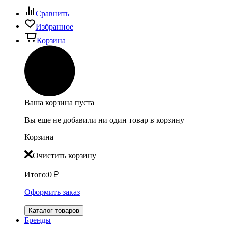
Сравнить
Избранное
Корзина
Ваша корзина пуста
Вы еще не добавили ни один товар в корзину
Корзина
Очистить корзину
Итого:
0
₽
Оформить заказ
Каталог товаров
Бренды