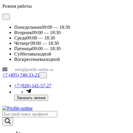
Режим работы
Понедельник
09:00 — 18:30
Вторник
09:00 — 18:30
Среда
09:00 — 18:30
Четверг
09:00 — 18:30
Пятница
09:00 — 18:30
Суббота
выходной
Воскресенье
выходной
info@profile-online.ru
+7 (495) 740-33-21
+7 (926) 141-57-27
Заказать звонок