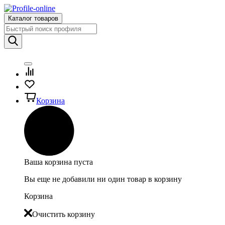
Каталог товаров
Корзина
Ваша корзина пуста
Вы еще не добавили ни один товар в корзину
Корзина
Очистить корзину