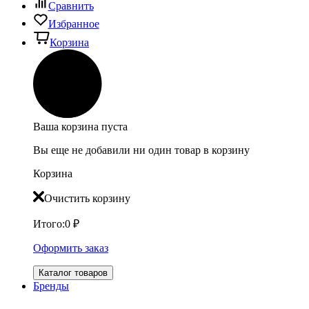
Сравнить
Избранное
Корзина
Ваша корзина пуста
Вы еще не добавили ни один товар в корзину
Корзина
Очистить корзину
Итого:
0
₽
Оформить заказ
Каталог товаров
Бренды