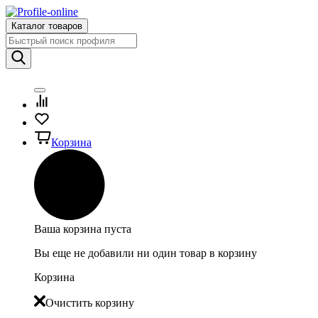
Каталог товаров
Корзина
Ваша корзина пуста
Вы еще не добавили ни один товар в корзину
Корзина
Очистить корзину