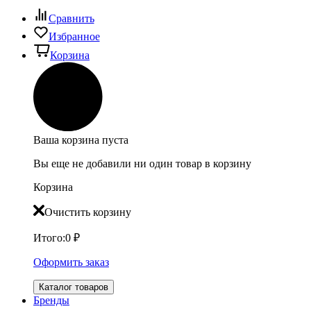
Сравнить
Избранное
Корзина
Ваша корзина пуста
Вы еще не добавили ни один товар в корзину
Корзина
Очистить корзину
Итого:
0
₽
Оформить заказ
Каталог товаров
Бренды