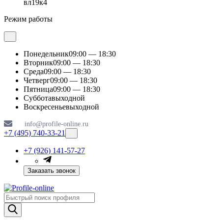
вл19к4
Режим работы
Понедельник
09:00 — 18:30
Вторник
09:00 — 18:30
Среда
09:00 — 18:30
Четверг
09:00 — 18:30
Пятница
09:00 — 18:30
Суббота
выходной
Воскресенье
выходной
info@profile-online.ru
+7 (495) 740-33-21
+7 (926) 141-57-27
Заказать звонок