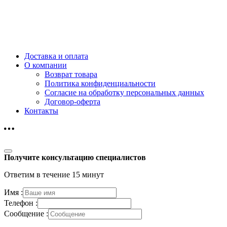
Доставка и оплата
О компании
Возврат товара
Политика конфиденциальности
Согласие на обработку персональных данных
Договор-оферта
Контакты
Получите консультацию специалистов
Ответим в течение 15 минут
Имя :
Телефон :
Сообщение :