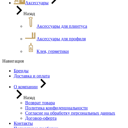
Аксессуары
Назад
Аксессуары для плинтуса
Аксессуары для профиля
Клея, герметики
Навигация
Бренды
Доставка и оплата
О компании
Назад
Возврат товара
Политика конфиденциальности
Согласие на обработку персональных данных
Договор-оферта
Контакты