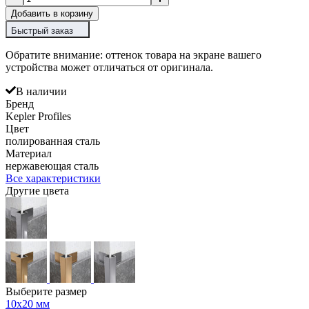
Добавить в корзину
Быстрый заказ
Обратите внимание: оттенок товара на экране вашего
устройства может отличаться от оригинала.
В наличии
Бренд
Kepler Profiles
Цвет
полированная сталь
Материал
нержавеющая сталь
Все характеристики
Другие цвета
Выберите размер
10х20 мм