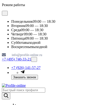
Режим работы
Понедельник
09:00 — 18:30
Вторник
09:00 — 18:30
Среда
09:00 — 18:30
Четверг
09:00 — 18:30
Пятница
09:00 — 18:30
Суббота
выходной
Воскресенье
выходной
info@profile-online.ru
+7 (495) 740-33-21
+7 (926) 141-57-27
Заказать звонок