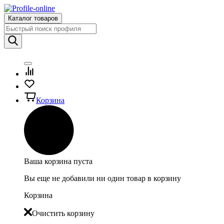
Каталог товаров
Корзина
Ваша корзина пуста
Вы еще не добавили ни один товар в корзину
Корзина
Очистить корзину