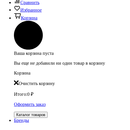
Сравнить
Избранное
Корзина
Ваша корзина пуста
Вы еще не добавили ни один товар в корзину
Корзина
Очистить корзину
Итого:
0
₽
Оформить заказ
Каталог товаров
Бренды