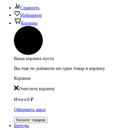
Сравнить
Избранное
Корзина
Ваша корзина пуста
Вы еще не добавили ни один товар в корзину
Корзина
Очистить корзину
Итого:
0
₽
Оформить заказ
Каталог товаров
Бренды