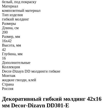
белый, под покраску
Материал
композитный материал
Тип изделия
гибкий молдинг
Размеры
Длина, см
200
Размер, мм
16х42
Высота, мм
42
Глубина, мм
16
Дополнительные
Коллекция
Decor-Dizayn DD молдинги гибкие
Монтаж
жидкие гвозди, клей
Страна
Россия
Декоративный гибкий молдинг 42х16
мм Decor-Dizayn DD301-E