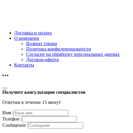
Доставка и оплата
О компании
Возврат товара
Политика конфиденциальности
Согласие на обработку персональных данных
Договор-оферта
Контакты
Получите консультацию специалистов
Ответим в течение 15 минут
Имя :
Телефон :
Сообщение :