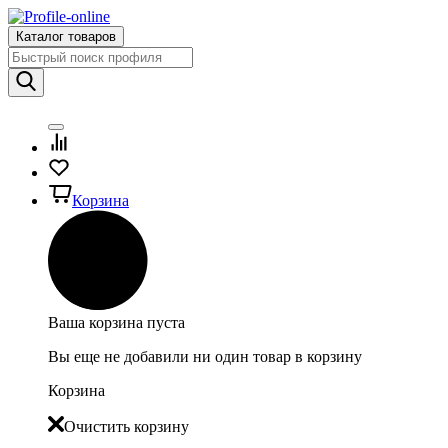
Каталог товаров
Корзина
Ваша корзина пуста
Вы еще не добавили ни один товар в корзину
Корзина
Очистить корзину