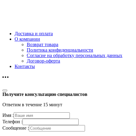
Доставка и оплата
О компании
Возврат товара
Политика конфиденциальности
Согласие на обработку персональных данных
Договор-оферта
Контакты
Получите консультацию специалистов
Ответим в течение 15 минут
Имя :
Телефон :
Сообщение :