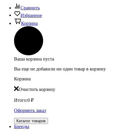
Сравнить
Избранное
Корзина
Ваша корзина пуста
Вы еще не добавили ни один товар в корзину
Корзина
Очистить корзину
Итого:
0
₽
Оформить заказ
Каталог товаров
Бренды