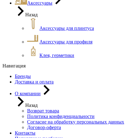
Аксессуары
Назад
Аксессуары для плинтуса
Аксессуары для профиля
Клея, герметики
Навигация
Бренды
Доставка и оплата
О компании
Назад
Возврат товара
Политика конфиденциальности
Согласие на обработку персональных данных
Договор-оферта
Контакты