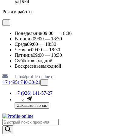
вл19к4
Режим работы
Понедельник
09:00 — 18:30
Вторник
09:00 — 18:30
Среда
09:00 — 18:30
Четверг
09:00 — 18:30
Пятница
09:00 — 18:30
Суббота
выходной
Воскресенье
выходной
info@profile-online.ru
+7 (495) 740-33-21
+7 (926) 141-57-27
Заказать звонок