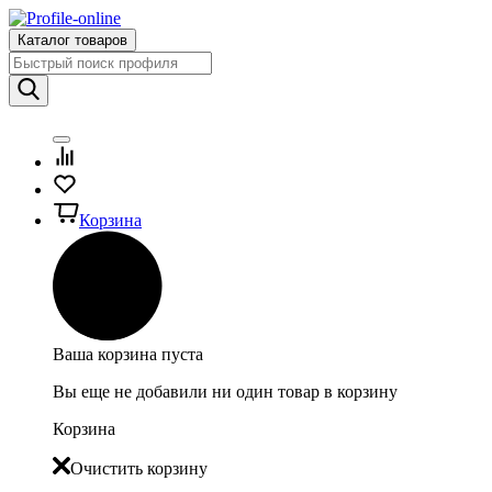
Каталог товаров
Корзина
Ваша корзина пуста
Вы еще не добавили ни один товар в корзину
Корзина
Очистить корзину