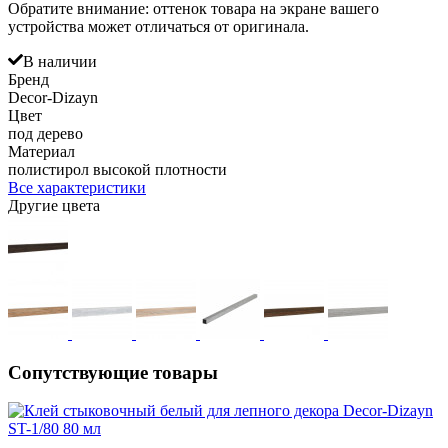
Обратите внимание: оттенок товара на экране вашего
устройства может отличаться от оригинала.
В наличии
Бренд
Decor-Dizayn
Цвет
под дерево
Материал
полистирол высокой плотности
Все характеристики
Другие цвета
Сопутствующие товары