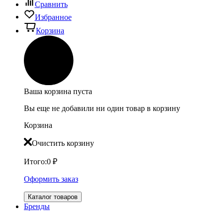
Сравнить
Избранное
Корзина
Ваша корзина пуста
Вы еще не добавили ни один товар в корзину
Корзина
Очистить корзину
Итого:
0
₽
Оформить заказ
Каталог товаров
Бренды