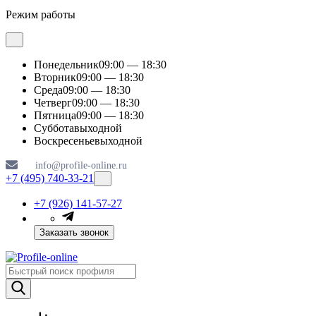
Режим работы
Понедельник
09:00 — 18:30
Вторник
09:00 — 18:30
Среда
09:00 — 18:30
Четверг
09:00 — 18:30
Пятница
09:00 — 18:30
Суббота
выходной
Воскресенье
выходной
info@profile-online.ru
+7 (495) 740-33-21
+7 (926) 141-57-27
Заказать звонок