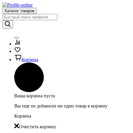
Каталог товаров
Корзина
Ваша корзина пуста
Вы еще не добавили ни один товар в корзину
Корзина
Очистить корзину