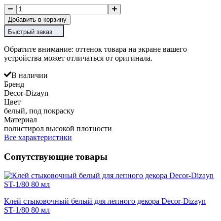
Добавить в корзину
Быстрый заказ
Обратите внимание: оттенок товара на экране вашего
устройства может отличаться от оригинала.
В наличии
Бренд
Decor-Dizayn
Цвет
белый, под покраску
Материал
полистирол высокой плотности
Все характеристики
Сопутствующие товары
Клей стыковочный белый для лепного декора Decor-Dizayn
ST-1/80 80 мл