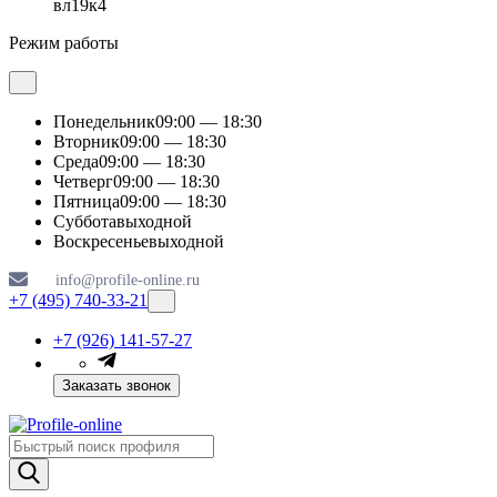
вл19к4
Режим работы
Понедельник
09:00 — 18:30
Вторник
09:00 — 18:30
Среда
09:00 — 18:30
Четверг
09:00 — 18:30
Пятница
09:00 — 18:30
Суббота
выходной
Воскресенье
выходной
info@profile-online.ru
+7 (495) 740-33-21
+7 (926) 141-57-27
Заказать звонок