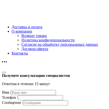
Доставка и оплата
О компании
Возврат товара
Политика конфиденциальности
Согласие на обработку персональных данных
Договор-оферта
Контакты
Получите консультацию специалистов
Ответим в течение 15 минут
Имя :
Телефон :
Сообщение :