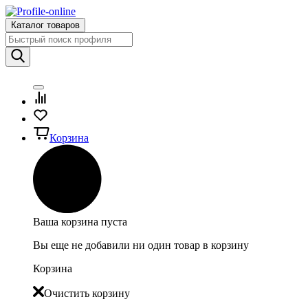
Каталог товаров
Корзина
Ваша корзина пуста
Вы еще не добавили ни один товар в корзину
Корзина
Очистить корзину