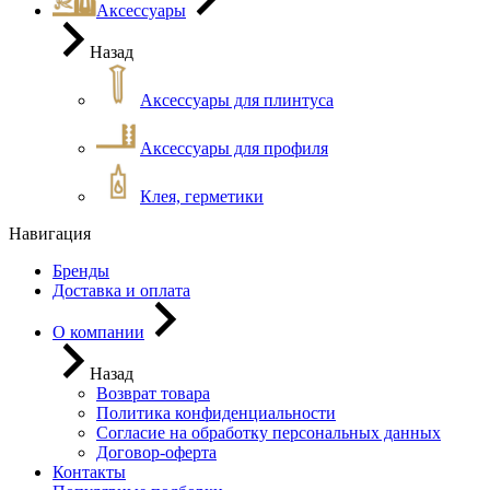
Аксессуары
Назад
Аксессуары для плинтуса
Аксессуары для профиля
Клея, герметики
Навигация
Бренды
Доставка и оплата
О компании
Назад
Возврат товара
Политика конфиденциальности
Согласие на обработку персональных данных
Договор-оферта
Контакты