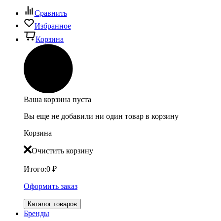
Сравнить
Избранное
Корзина
Ваша корзина пуста
Вы еще не добавили ни один товар в корзину
Корзина
Очистить корзину
Итого:
0
₽
Оформить заказ
Каталог товаров
Бренды