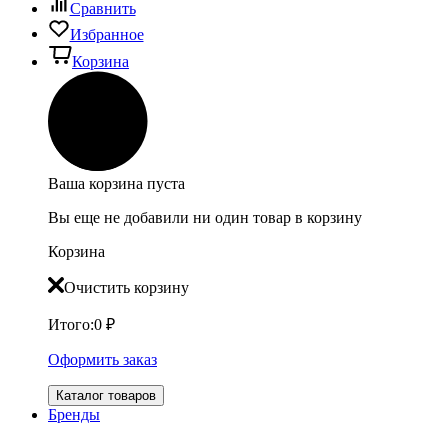
Сравнить
Избранное
Корзина
Ваша корзина пуста
Вы еще не добавили ни один товар в корзину
Корзина
Очистить корзину
Итого:
0
₽
Оформить заказ
Каталог товаров
Бренды