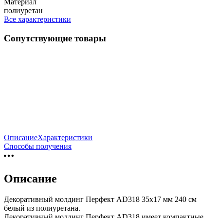
Материал
полиуретан
Все характеристики
Сопутствующие товары
Описание
Характеристики
Способы получения
Описание
Декоративный молдинг Перфект AD318 35х17 мм 240 см
белый из полиуретана.
Декоративный молдинг Перфект AD318 имеет компактные