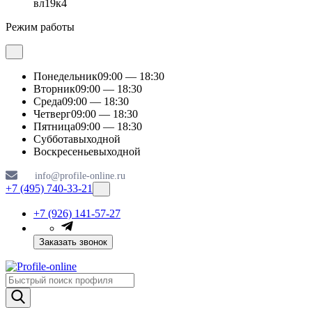
вл19к4
Режим работы
Понедельник
09:00 — 18:30
Вторник
09:00 — 18:30
Среда
09:00 — 18:30
Четверг
09:00 — 18:30
Пятница
09:00 — 18:30
Суббота
выходной
Воскресенье
выходной
info@profile-online.ru
+7 (495) 740-33-21
+7 (926) 141-57-27
Заказать звонок