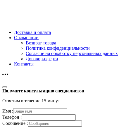
Доставка и оплата
О компании
Возврат товара
Политика конфиденциальности
Согласие на обработку персональных данных
Договор-оферта
Контакты
Получите консультацию специалистов
Ответим в течение 15 минут
Имя :
Телефон :
Сообщение :