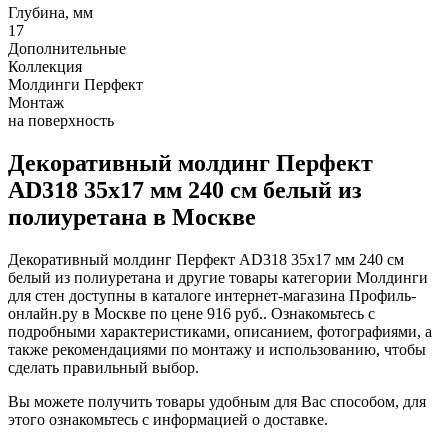
Глубина, мм
17
Дополнительные
Коллекция
Молдинги Перфект
Монтаж
на поверхность
Декоративный молдинг Перфект
AD318 35х17 мм 240 см белый из
полиуретана в Москве
Декоративный молдинг Перфект AD318 35х17 мм 240 см
белый из полиуретана и другие товары категории Молдинги
для стен доступны в каталоге интернет-магазина Профиль-
онлайн.ру в Москве по цене 916 руб.. Ознакомьтесь с
подробными характеристиками, описанием, фотографиями, а
также рекомендациями по монтажу и использованию, чтобы
сделать правильный выбор.
Вы можете получить товары удобным для Вас способом, для
этого ознакомьтесь с информацией о доставке.