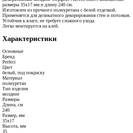
размеры 35х17 мм и длину 240 см.
Изготовлен из прочного полиуретана с белой отделкой.
Применяется для деликатного декорирования стен и потолков.
Устойчив к влаге, не требует сложного ухода.
Легко монтируется на клей.
Характеристики
Основные
Бренд
Perfect
Цвет
белый, под покраску
Материал
полиуретан
Тип изделия
молдинг
Размеры
Длина, см
240
Размер, мм
35х17
Высота, мм
35