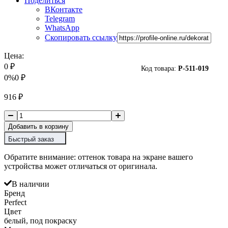
Поделиться
ВКонтакте
Telegram
WhatsApp
Скопировать ссылку
Цена:
0
₽
Код товара:
P-
511-019
0%
0
₽
916
₽
Добавить в корзину
Быстрый заказ
Обратите внимание: оттенок товара на экране вашего
устройства может отличаться от оригинала.
В наличии
Бренд
Perfect
Цвет
белый, под покраску