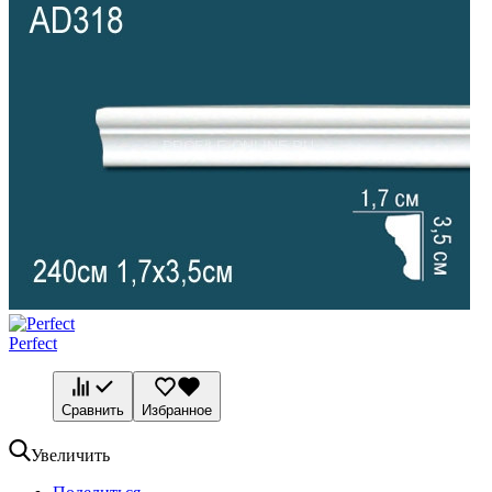
Perfect
Сравнить
Избранное
Увеличить