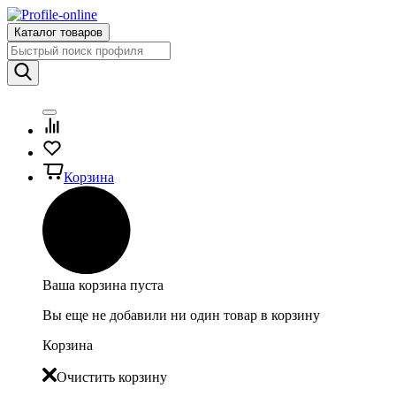
Каталог товаров
Корзина
Ваша корзина пуста
Вы еще не добавили ни один товар в корзину
Корзина
Очистить корзину