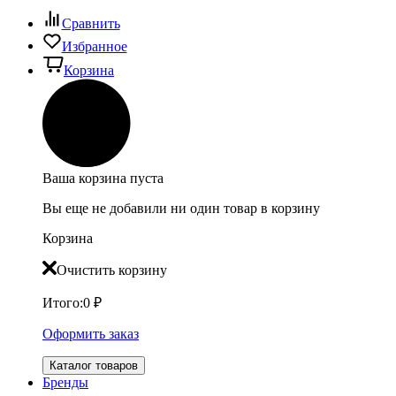
Сравнить
Избранное
Корзина
Ваша корзина пуста
Вы еще не добавили ни один товар в корзину
Корзина
Очистить корзину
Итого:
0
₽
Оформить заказ
Каталог товаров
Бренды