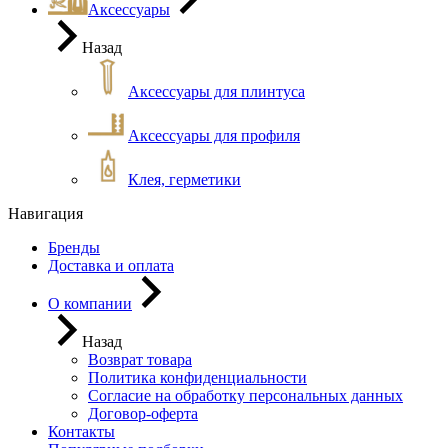
Аксессуары
Назад
Аксессуары для плинтуса
Аксессуары для профиля
Клея, герметики
Навигация
Бренды
Доставка и оплата
О компании
Назад
Возврат товара
Политика конфиденциальности
Согласие на обработку персональных данных
Договор-оферта
Контакты