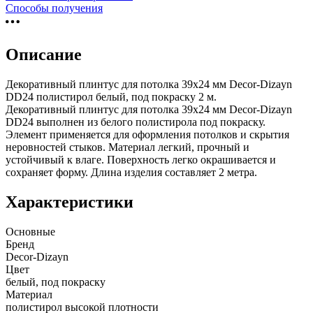
Способы получения
Описание
Декоративный плинтус для потолка 39х24 мм Decor-Dizayn
DD24 полистирол белый, под покраску 2 м.
Декоративный плинтус для потолка 39х24 мм Decor-Dizayn
DD24 выполнен из белого полистирола под покраску.
Элемент применяется для оформления потолков и скрытия
неровностей стыков. Материал легкий, прочный и
устойчивый к влаге. Поверхность легко окрашивается и
сохраняет форму. Длина изделия составляет 2 метра.
Характеристики
Основные
Бренд
Decor-Dizayn
Цвет
белый, под покраску
Материал
полистирол высокой плотности