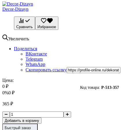
Decor-Dizayn
Сравнить
Избранное
Увеличить
Поделиться
ВКонтакте
Telegram
WhatsApp
Скопировать ссылку
Цена:
0
₽
Код товара:
P-
513-357
0%
0
₽
365
₽
Добавить в корзину
Быстрый заказ