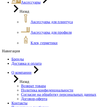
Аксессуары
Назад
Аксессуары для плинтуса
Аксессуары для профиля
Клея, герметики
Навигация
Бренды
Доставка и оплата
О компании
Назад
Возврат товара
Политика конфиденциальности
Согласие на обработку персональных данных
Договор-оферта
Контакты