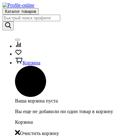
Каталог товаров
Корзина
Ваша корзина пуста
Вы еще не добавили ни один товар в корзину
Корзина
Очистить корзину