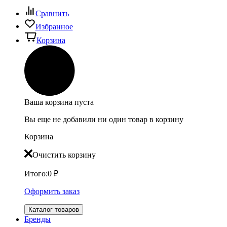
Сравнить
Избранное
Корзина
Ваша корзина пуста
Вы еще не добавили ни один товар в корзину
Корзина
Очистить корзину
Итого:
0
₽
Оформить заказ
Каталог товаров
Бренды