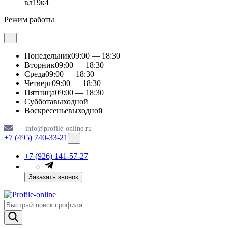
вл19к4
Режим работы
Понедельник
09:00 — 18:30
Вторник
09:00 — 18:30
Среда
09:00 — 18:30
Четверг
09:00 — 18:30
Пятница
09:00 — 18:30
Суббота
выходной
Воскресенье
выходной
info@profile-online.ru
+7 (495) 740-33-21
+7 (926) 141-57-27
Заказать звонок