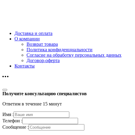
Доставка и оплата
О компании
Возврат товара
Политика конфиденциальности
Согласие на обработку персональных данных
Договор-оферта
Контакты
Получите консультацию специалистов
Ответим в течение 15 минут
Имя :
Телефон :
Сообщение :