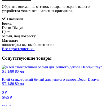
Обратите внимание: оттенок товара на экране вашего
устройства может отличаться от оригинала.
В наличии
Бренд
Decor-Dizayn
Цвет
белый, под покраску
Материал
полистирол высокой плотности
Все характеристики
Сопутствующие товары
Клей стыковочный белый для лепного декора Decor-Dizayn
ST-1/80 80 мл
0
₽
0%
0
₽