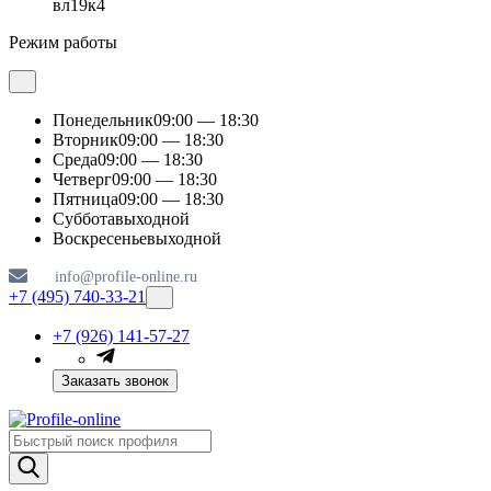
вл19к4
Режим работы
Понедельник
09:00 — 18:30
Вторник
09:00 — 18:30
Среда
09:00 — 18:30
Четверг
09:00 — 18:30
Пятница
09:00 — 18:30
Суббота
выходной
Воскресенье
выходной
info@profile-online.ru
+7 (495) 740-33-21
+7 (926) 141-57-27
Заказать звонок