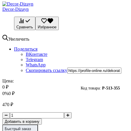
Decor-Dizayn
Сравнить
Избранное
Увеличить
Поделиться
ВКонтакте
Telegram
WhatsApp
Скопировать ссылку
Цена:
0
₽
Код товара:
P-
513-355
0%
0
₽
470
₽
Добавить в корзину
Быстрый заказ