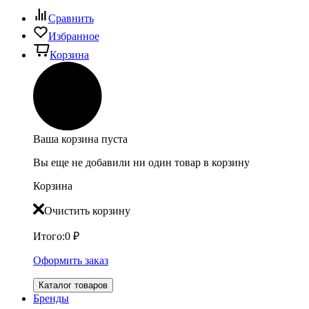
Сравнить
Избранное
Корзина
Ваша корзина пуста
Вы еще не добавили ни один товар в корзину
Корзина
Очистить корзину
Итого:
0
₽
Оформить заказ
Каталог товаров
Бренды