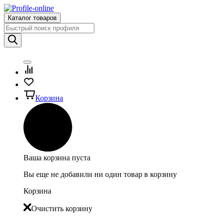
Каталог товаров
Корзина
Ваша корзина пуста
Вы еще не добавили ни один товар в корзину
Корзина
Очистить корзину