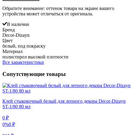
Обратите внимание: оттенок товара на экране вашего
устройства может отличаться от оригинала.
В наличии
Бренд
Decor-Dizayn
Цвет
белый, под покраску
Материал
полистирол высокой плотности
Все характеристики
Сопутствующие товары
Клей стыковочный белый для лепного декора Decor-Dizayn
ST-1/80 80 мл
0
₽
0%
0
₽