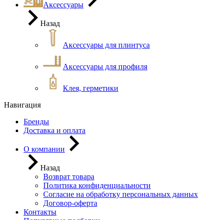
Аксессуары
Назад
Аксессуары для плинтуса
Аксессуары для профиля
Клея, герметики
Навигация
Бренды
Доставка и оплата
О компании
Назад
Возврат товара
Политика конфиденциальности
Согласие на обработку персональных данных
Договор-оферта
Контакты