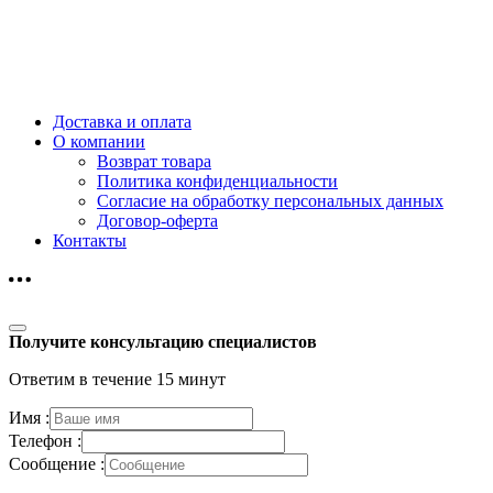
Доставка и оплата
О компании
Возврат товара
Политика конфиденциальности
Согласие на обработку персональных данных
Договор-оферта
Контакты
Получите консультацию специалистов
Ответим в течение 15 минут
Имя :
Телефон :
Сообщение :