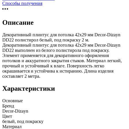
Способы получения
Описание
Декоративный плинтус для потолка 42х29 мм Decor-Dizayn
DD22 полистирол белый, под покраску 2 м.
Декоративный плинтус для потолка 42х29 мм Decor-Dizayn
DD22 выполнен из белого полистирола под покраску.
Элемент применяется для декоративного оформления
потолков и аккуратного закрытия стыков. Материал легкий,
прочный и устойчивый к влаге. Поверхность легко
окрашивается и устойчива к истиранию. Длина изделия
составляет 2 метра.
Характеристики
Основные
Бренд
Decor-Dizayn
Цвет
белый, под покраску
Материал