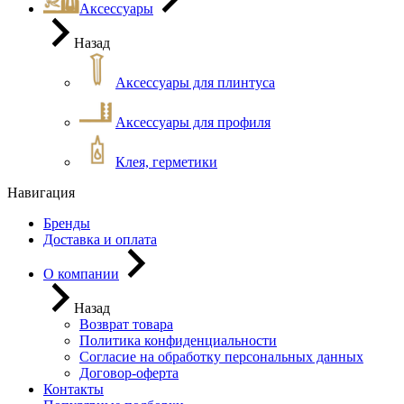
Аксессуары
Назад
Аксессуары для плинтуса
Аксессуары для профиля
Клея, герметики
Навигация
Бренды
Доставка и оплата
О компании
Назад
Возврат товара
Политика конфиденциальности
Согласие на обработку персональных данных
Договор-оферта
Контакты