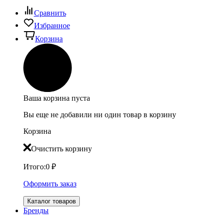
Сравнить
Избранное
Корзина
Ваша корзина пуста
Вы еще не добавили ни один товар в корзину
Корзина
Очистить корзину
Итого:
0
₽
Оформить заказ
Каталог товаров
Бренды