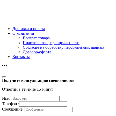
Доставка и оплата
О компании
Возврат товара
Политика конфиденциальности
Согласие на обработку персональных данных
Договор-оферта
Контакты
Получите консультацию специалистов
Ответим в течение 15 минут
Имя :
Телефон :
Сообщение :