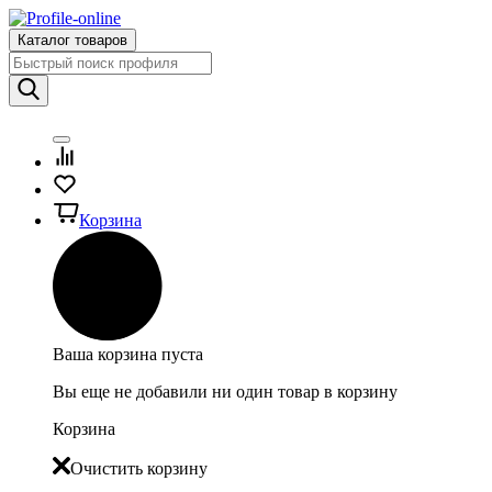
Каталог товаров
Корзина
Ваша корзина пуста
Вы еще не добавили ни один товар в корзину
Корзина
Очистить корзину