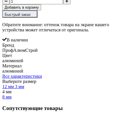
Добавить в корзину
Быстрый заказ
Обратите внимание: оттенок товара на экране вашего
устройства может отличаться от оригинала.
В наличии
Бренд
ПрофАлюмСтрой
Цвет
алюминий
Материал
алюминий
Все характеристики
Выберите размер
12 мм
3 мм
4 мм
8 мм
Сопутствующие товары