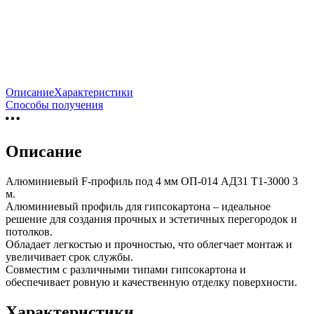
Описание
Характеристики
Способы получения
Описание
Алюминиевый F-профиль под 4 мм ОП-014 АД31 Т1-3000 3
м.
Алюминиевый профиль для гипсокартона – идеальное
решение для создания прочных и эстетичных перегородок и
потолков.
Обладает легкостью и прочностью, что облегчает монтаж и
увеличивает срок службы.
Совместим с различными типами гипсокартона и
обеспечивает ровную и качественную отделку поверхности.
Характеристики