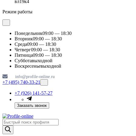
вл19к4
Режим работы
Понедельник
09:00 — 18:30
Вторник
09:00 — 18:30
Среда
09:00 — 18:30
Четверг
09:00 — 18:30
Пятница
09:00 — 18:30
Суббота
выходной
Воскресенье
выходной
info@profile-online.ru
+7 (495) 740-33-21
+7 (926) 141-57-27
Заказать звонок