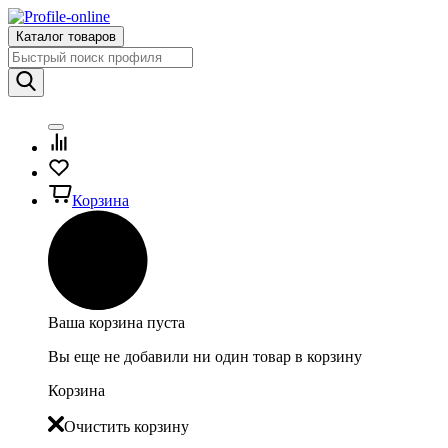
Каталог товаров
Корзина
Ваша корзина пуста
Вы еще не добавили ни один товар в корзину
Корзина
Очистить корзину