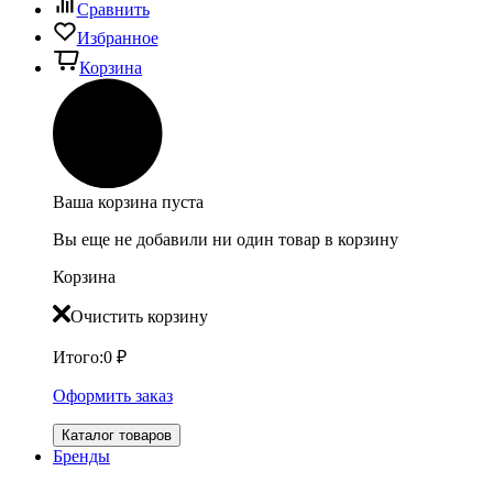
Сравнить
Избранное
Корзина
Ваша корзина пуста
Вы еще не добавили ни один товар в корзину
Корзина
Очистить корзину
Итого:
0
₽
Оформить заказ
Каталог товаров
Бренды