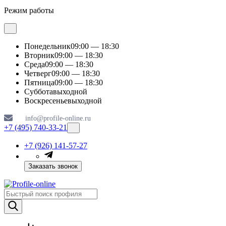
Режим работы
Понедельник
09:00 — 18:30
Вторник
09:00 — 18:30
Среда
09:00 — 18:30
Четверг
09:00 — 18:30
Пятница
09:00 — 18:30
Суббота
выходной
Воскресенье
выходной
info@profile-online.ru
+7 (495) 740-33-21
+7 (926) 141-57-27
Заказать звонок