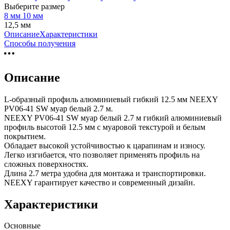
Выберите размер
8 мм
10 мм
12,5 мм
Описание
Характеристики
Способы получения
Описание
L-образный профиль алюминиевый гибкий 12.5 мм NEEXY
PV06-41 SW муар белый 2.7 м.
NEEXY PV06-41 SW муар белый 2.7 м гибкий алюминиевый
профиль высотой 12.5 мм с муаровой текстурой и белым
покрытием.
Обладает высокой устойчивостью к царапинам и износу.
Легко изгибается, что позволяет применять профиль на
сложных поверхностях.
Длина 2.7 метра удобна для монтажа и транспортировки.
NEEXY гарантирует качество и современный дизайн.
Характеристики
Основные