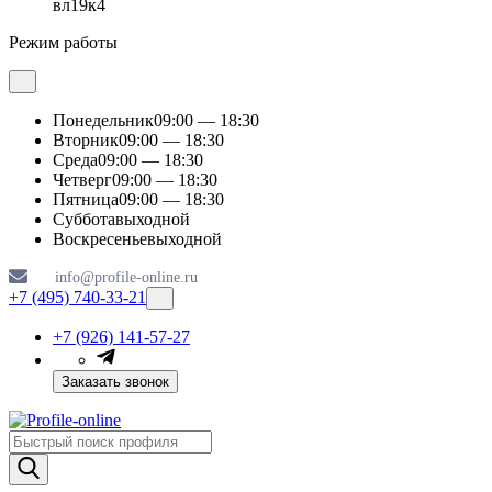
вл19к4
Режим работы
Понедельник
09:00 — 18:30
Вторник
09:00 — 18:30
Среда
09:00 — 18:30
Четверг
09:00 — 18:30
Пятница
09:00 — 18:30
Суббота
выходной
Воскресенье
выходной
info@profile-online.ru
+7 (495) 740-33-21
+7 (926) 141-57-27
Заказать звонок