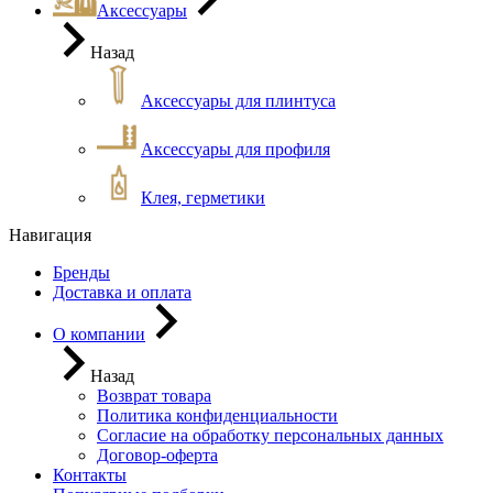
Аксессуары
Назад
Аксессуары для плинтуса
Аксессуары для профиля
Клея, герметики
Навигация
Бренды
Доставка и оплата
О компании
Назад
Возврат товара
Политика конфиденциальности
Согласие на обработку персональных данных
Договор-оферта
Контакты