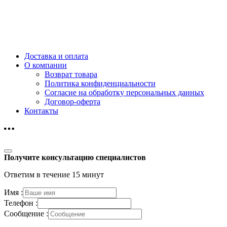
Доставка и оплата
О компании
Возврат товара
Политика конфиденциальности
Согласие на обработку персональных данных
Договор-оферта
Контакты
Получите консультацию специалистов
Ответим в течение 15 минут
Имя :
Телефон :
Сообщение :