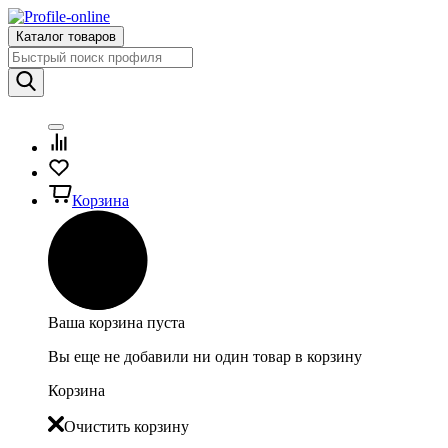
Каталог товаров
Корзина
Ваша корзина пуста
Вы еще не добавили ни один товар в корзину
Корзина
Очистить корзину