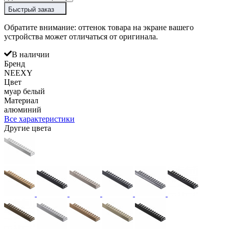
Быстрый заказ
Обратите внимание: оттенок товара на экране вашего
устройства может отличаться от оригинала.
В наличии
Бренд
NEEXY
Цвет
муар белый
Материал
алюминий
Все характеристики
Другие цвета