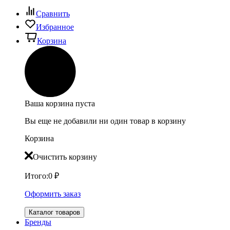
Сравнить
Избранное
Корзина
Ваша корзина пуста
Вы еще не добавили ни один товар в корзину
Корзина
Очистить корзину
Итого:
0
₽
Оформить заказ
Каталог товаров
Бренды