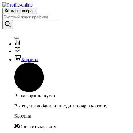
Каталог товаров
Корзина
Ваша корзина пуста
Вы еще не добавили ни один товар в корзину
Корзина
Очистить корзину