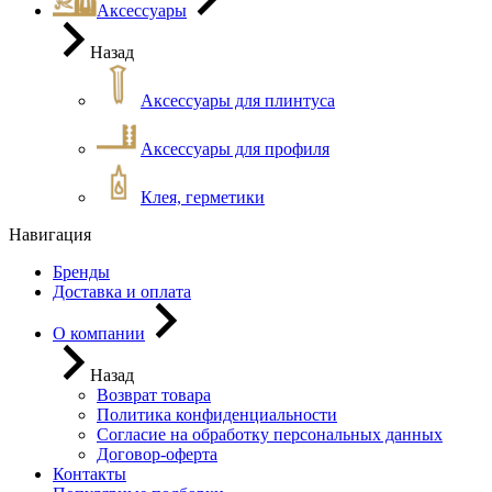
Аксессуары
Назад
Аксессуары для плинтуса
Аксессуары для профиля
Клея, герметики
Навигация
Бренды
Доставка и оплата
О компании
Назад
Возврат товара
Политика конфиденциальности
Согласие на обработку персональных данных
Договор-оферта
Контакты