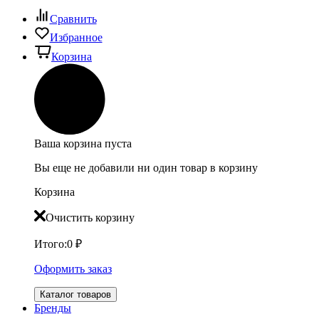
Сравнить
Избранное
Корзина
Ваша корзина пуста
Вы еще не добавили ни один товар в корзину
Корзина
Очистить корзину
Итого:
0
₽
Оформить заказ
Каталог товаров
Бренды