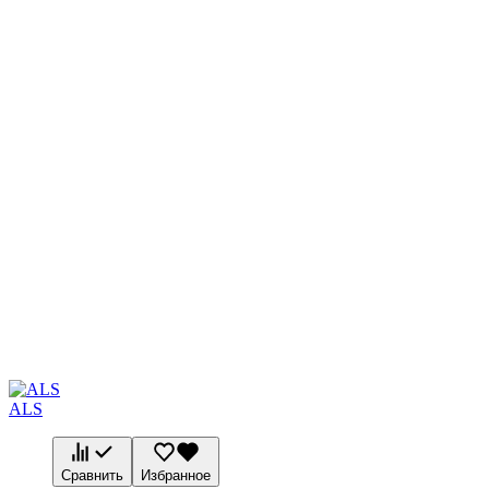
ALS
Сравнить
Избранное