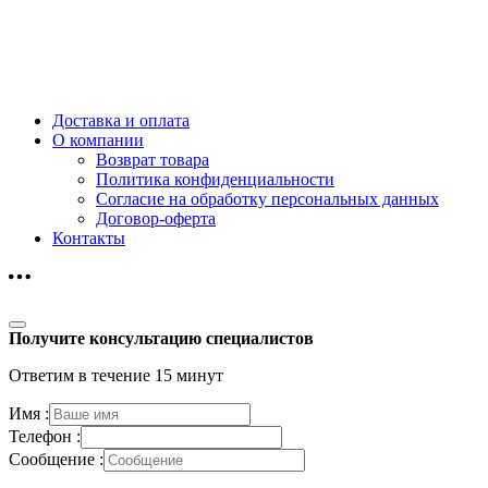
Доставка и оплата
О компании
Возврат товара
Политика конфиденциальности
Согласие на обработку персональных данных
Договор-оферта
Контакты
Получите консультацию специалистов
Ответим в течение 15 минут
Имя :
Телефон :
Сообщение :