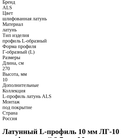
Бренд
ALS
Цвет
шлифованная латунь
Материал
латунь
Тип изделия
профиль L-образный
Форма профиля
Г-образный (L)
Размеры
Длина, см
270
Высота, мм
10
Дополнительные
Коллекция
L-профиль латунь ALS
Монтаж
под покрытие
Страна
Россия
Латунный L-профиль 10 мм ЛГ-10