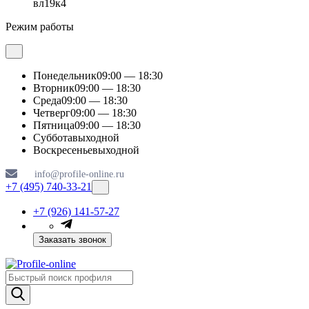
вл19к4
Режим работы
Понедельник
09:00 — 18:30
Вторник
09:00 — 18:30
Среда
09:00 — 18:30
Четверг
09:00 — 18:30
Пятница
09:00 — 18:30
Суббота
выходной
Воскресенье
выходной
info@profile-online.ru
+7 (495) 740-33-21
+7 (926) 141-57-27
Заказать звонок