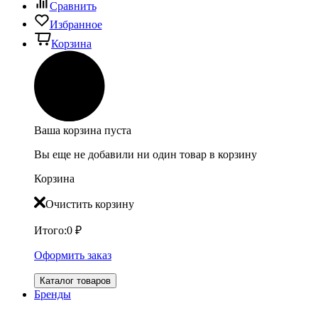
Сравнить
Избранное
Корзина
Ваша корзина пуста
Вы еще не добавили ни один товар в корзину
Корзина
Очистить корзину
Итого:
0
₽
Оформить заказ
Каталог товаров
Бренды