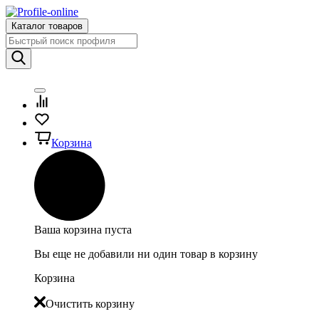
Каталог товаров
Корзина
Ваша корзина пуста
Вы еще не добавили ни один товар в корзину
Корзина
Очистить корзину