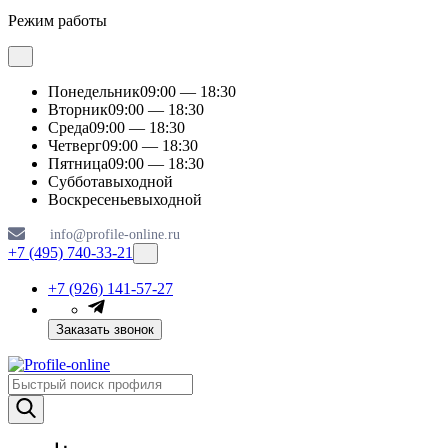
Режим работы
Понедельник
09:00 — 18:30
Вторник
09:00 — 18:30
Среда
09:00 — 18:30
Четверг
09:00 — 18:30
Пятница
09:00 — 18:30
Суббота
выходной
Воскресенье
выходной
info@profile-online.ru
+7 (495) 740-33-21
+7 (926) 141-57-27
Заказать звонок