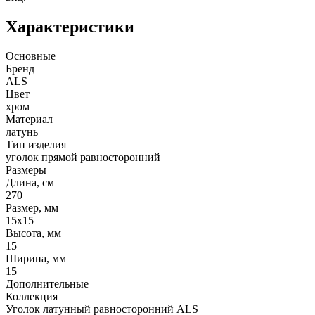
Характеристики
Основные
Бренд
ALS
Цвет
хром
Материал
латунь
Тип изделия
уголок прямой равносторонний
Размеры
Длина, см
270
Размер, мм
15х15
Высота, мм
15
Ширина, мм
15
Дополнительные
Коллекция
Уголок латунный равносторонний ALS