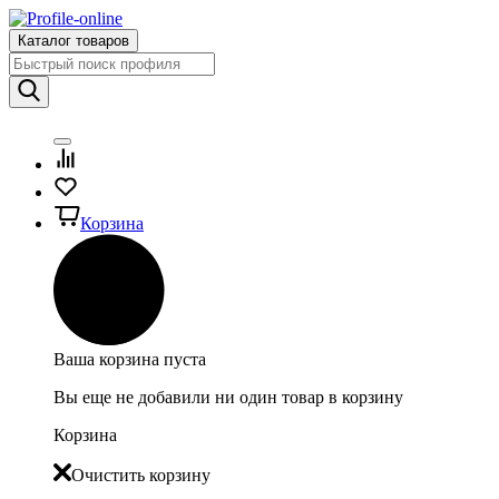
Каталог товаров
Корзина
Ваша корзина пуста
Вы еще не добавили ни один товар в корзину
Корзина
Очистить корзину