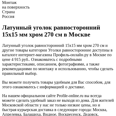
Монтаж
на поверхность
Страна
Россия
Латунный уголок равносторонний
15х15 мм хром 270 см в Москве
Латунный уголок равносторонний 15х15 мм хром 270 см и
другие товары категории Уголки равносторонние доступны в
каталоге интернет-магазина Профиль-онлайн.ру в Москве по
цене 4 915 руб.. Ознакомьтесь с подробными
характеристиками, описанием, фотографиями, а также
рекомендациями по монтажу и использованию, чтобы сделать
правильный выбор.
Вы можете получить товары удобным для Вас способом, для
этого ознакомьтесь с информацией о доставке.
На нашем официальном сайте Profile-online.ru вы всегда
можете сделать удобный заказ не выходя из дома. Для жителей
Московской области у нас не только низкие цены, но и
быстрая курьерская доставка в следующие города: Москва,
Апрелевка, Балашиха, Видное, Воскресенск, Дедовск,