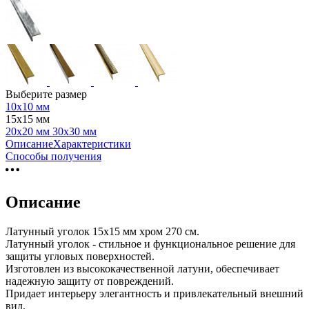
Выберите размер
10х10 мм
15х15 мм
20х20 мм
30х30 мм
Описание
Характеристики
Способы получения
Описание
Латунный уголок 15х15 мм хром 270 см.
Латунный уголок - стильное и функциональное решение для
защиты угловых поверхностей.
Изготовлен из высококачественной латуни, обеспечивает
надежную защиту от повреждений.
Придает интерьеру элегантность и привлекательный внешний
вид.