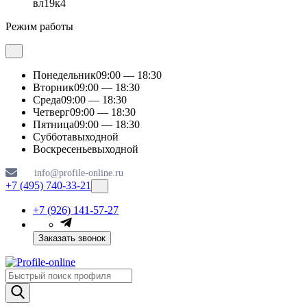
вл19к4
Режим работы
Понедельник
09:00 — 18:30
Вторник
09:00 — 18:30
Среда
09:00 — 18:30
Четверг
09:00 — 18:30
Пятница
09:00 — 18:30
Суббота
выходной
Воскресенье
выходной
info@profile-online.ru
+7 (495) 740-33-21
+7 (926) 141-57-27
Заказать звонок