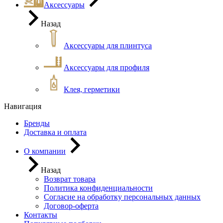
Аксессуары
Назад
Аксессуары для плинтуса
Аксессуары для профиля
Клея, герметики
Навигация
Бренды
Доставка и оплата
О компании
Назад
Возврат товара
Политика конфиденциальности
Согласие на обработку персональных данных
Договор-оферта
Контакты