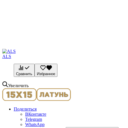
ALS
Сравнить
Избранное
Увеличить
Поделиться
ВКонтакте
Telegram
WhatsApp