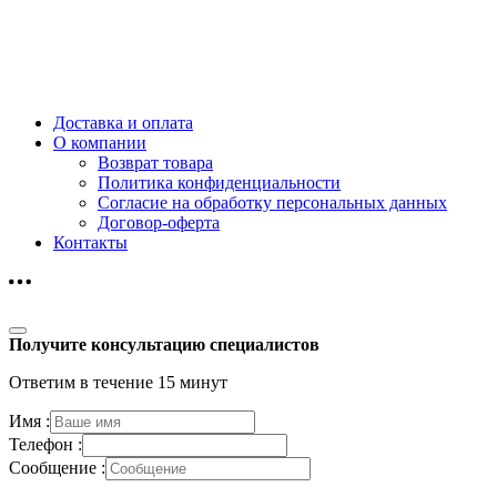
Доставка и оплата
О компании
Возврат товара
Политика конфиденциальности
Согласие на обработку персональных данных
Договор-оферта
Контакты
Получите консультацию специалистов
Ответим в течение 15 минут
Имя :
Телефон :
Сообщение :