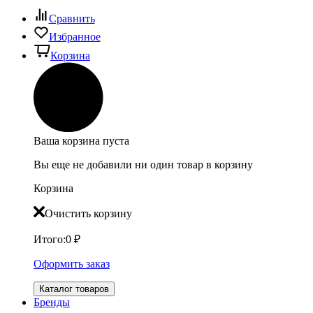
Сравнить
Избранное
Корзина
Ваша корзина пуста
Вы еще не добавили ни один товар в корзину
Корзина
Очистить корзину
Итого:
0
₽
Оформить заказ
Каталог товаров
Бренды