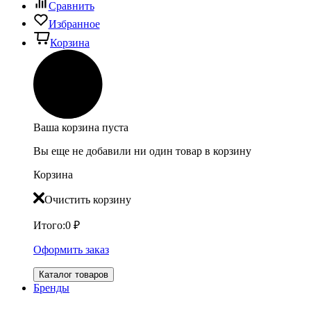
Сравнить
Избранное
Корзина
Ваша корзина пуста
Вы еще не добавили ни один товар в корзину
Корзина
Очистить корзину
Итого:
0
₽
Оформить заказ
Каталог товаров
Бренды