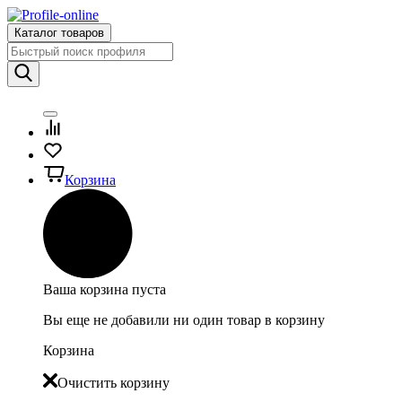
Каталог товаров
Корзина
Ваша корзина пуста
Вы еще не добавили ни один товар в корзину
Корзина
Очистить корзину