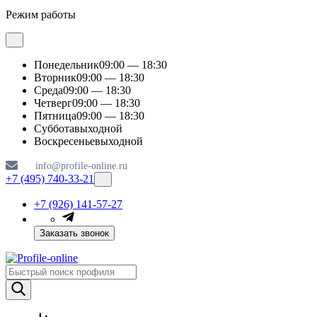
Режим работы
Понедельник
09:00 — 18:30
Вторник
09:00 — 18:30
Среда
09:00 — 18:30
Четверг
09:00 — 18:30
Пятница
09:00 — 18:30
Суббота
выходной
Воскресенье
выходной
info@profile-online.ru
+7 (495) 740-33-21
+7 (926) 141-57-27
Заказать звонок