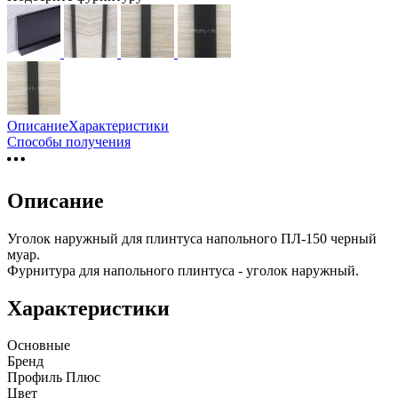
Описание
Характеристики
Способы получения
Описание
Уголок наружный для плинтуса напольного ПЛ-150 черный
муар.
Фурнитура для напольного плинтуса - уголок наружный.
Характеристики
Основные
Бренд
Профиль Плюс
Цвет