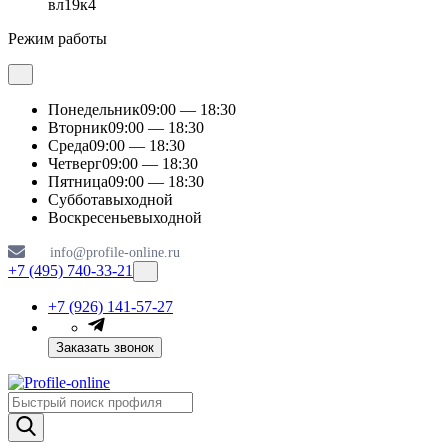
вл19к4
Режим работы
Понедельник
09:00 — 18:30
Вторник
09:00 — 18:30
Среда
09:00 — 18:30
Четверг
09:00 — 18:30
Пятница
09:00 — 18:30
Суббота
выходной
Воскресенье
выходной
info@profile-online.ru
+7 (495) 740-33-21
+7 (926) 141-57-27
Заказать звонок