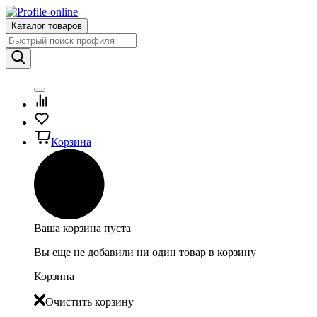
Каталог товаров
Корзина
Ваша корзина пуста
Вы еще не добавили ни один товар в корзину
Корзина
Очистить корзину