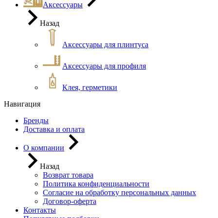
Аксессуары
Назад
Аксессуары для плинтуса
Аксессуары для профиля
Клея, герметики
Навигация
Бренды
Доставка и оплата
О компании
Назад
Возврат товара
Политика конфиденциальности
Согласие на обработку персональных данных
Договор-оферта
Контакты