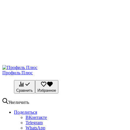
Профиль Плюс
Сравнить
Избранное
Увеличить
Поделиться
ВКонтакте
Telegram
WhatsApp