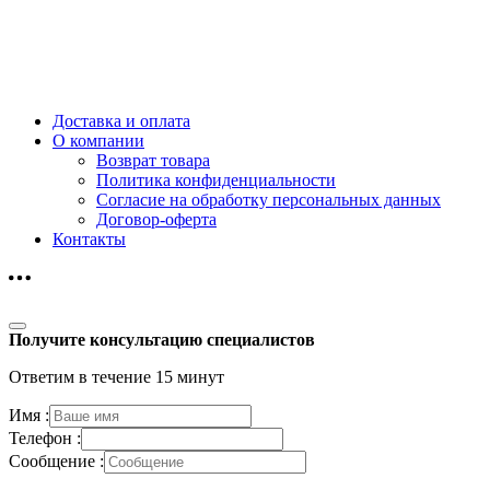
Доставка и оплата
О компании
Возврат товара
Политика конфиденциальности
Согласие на обработку персональных данных
Договор-оферта
Контакты
Получите консультацию специалистов
Ответим в течение 15 минут
Имя :
Телефон :
Сообщение :