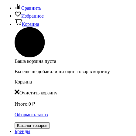
Сравнить
Избранное
Корзина
Ваша корзина пуста
Вы еще не добавили ни один товар в корзину
Корзина
Очистить корзину
Итого:
0
₽
Оформить заказ
Каталог товаров
Бренды