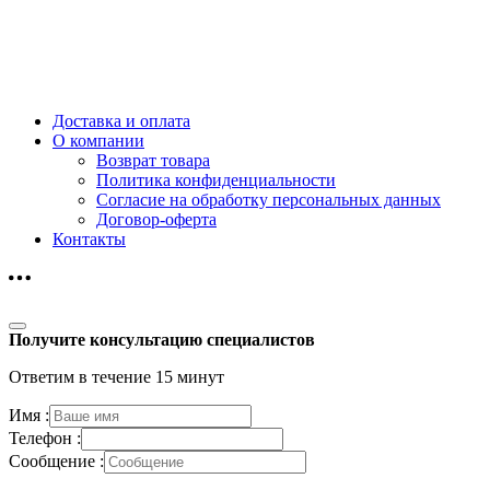
Доставка и оплата
О компании
Возврат товара
Политика конфиденциальности
Согласие на обработку персональных данных
Договор-оферта
Контакты
Получите консультацию специалистов
Ответим в течение 15 минут
Имя :
Телефон :
Сообщение :