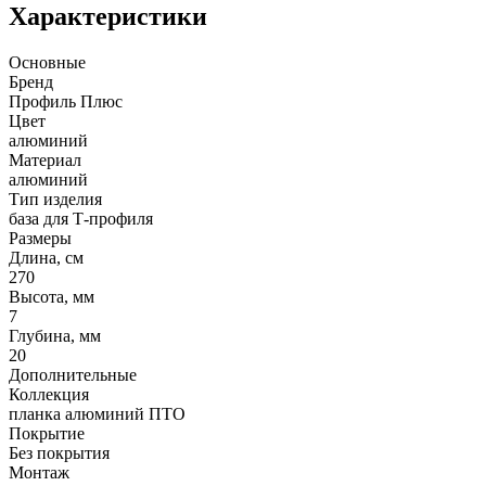
Характеристики
Основные
Бренд
Профиль Плюс
Цвет
алюминий
Материал
алюминий
Тип изделия
база для Т-профиля
Размеры
Длина, см
270
Высота, мм
7
Глубина, мм
20
Дополнительные
Коллекция
планка алюминий ПТО
Покрытие
Без покрытия
Монтаж