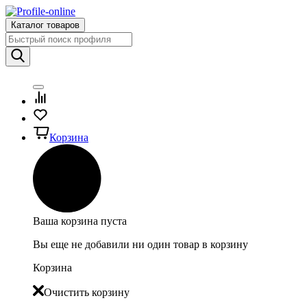
Каталог товаров
Корзина
Ваша корзина пуста
Вы еще не добавили ни один товар в корзину
Корзина
Очистить корзину