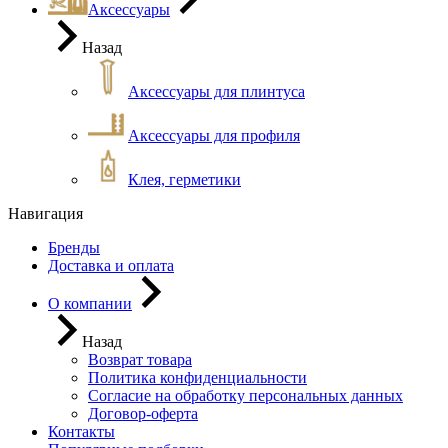
Аксессуары
Назад
Аксессуары для плинтуса
Аксессуары для профиля
Клея, герметики
Навигация
Бренды
Доставка и оплата
О компании
Назад
Возврат товара
Политика конфиденциальности
Согласие на обработку персональных данных
Договор-оферта
Контакты