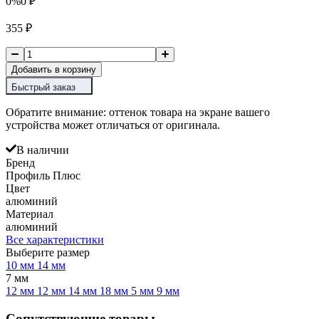
0%
0
₽
355
₽
Добавить в корзину
Быстрый заказ
Обратите внимание: оттенок товара на экране вашего
устройства может отличаться от оригинала.
В наличии
Бренд
Профиль Плюс
Цвет
алюминий
Материал
алюминий
Все характеристики
Выберите размер
10 мм
14 мм
7 мм
12 мм
12 мм
14 мм
18 мм
5 мм
9 мм
Сопутствующие товары