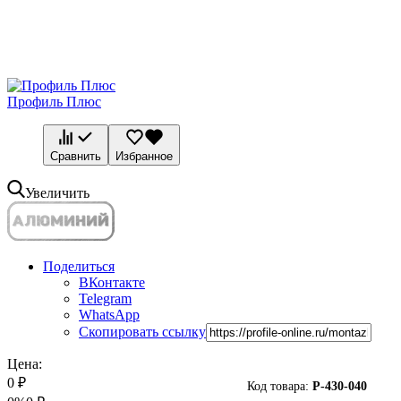
Профиль Плюс
Сравнить
Избранное
Увеличить
Поделиться
ВКонтакте
Telegram
WhatsApp
Скопировать ссылку
Цена:
0
₽
Код товара:
P-
430-040