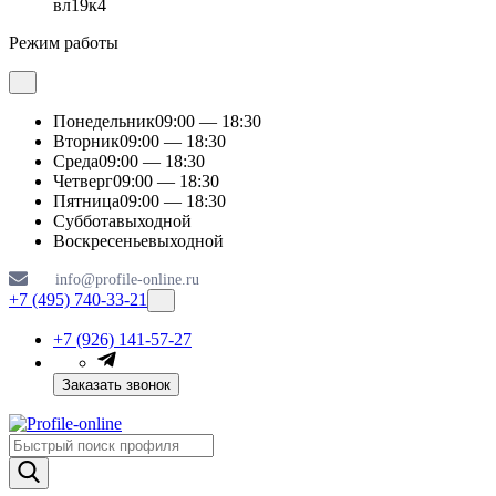
вл19к4
Режим работы
Понедельник
09:00 — 18:30
Вторник
09:00 — 18:30
Среда
09:00 — 18:30
Четверг
09:00 — 18:30
Пятница
09:00 — 18:30
Суббота
выходной
Воскресенье
выходной
info@profile-online.ru
+7 (495) 740-33-21
+7 (926) 141-57-27
Заказать звонок