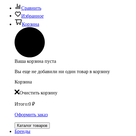
Сравнить
Избранное
Корзина
Ваша корзина пуста
Вы еще не добавили ни один товар в корзину
Корзина
Очистить корзину
Итого:
0
₽
Оформить заказ
Каталог товаров
Бренды