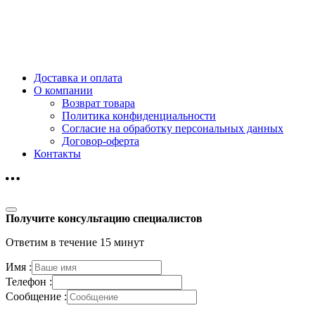
Доставка и оплата
О компании
Возврат товара
Политика конфиденциальности
Согласие на обработку персональных данных
Договор-оферта
Контакты
Получите консультацию специалистов
Ответим в течение 15 минут
Имя :
Телефон :
Сообщение :