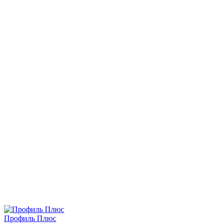
Профиль Плюс