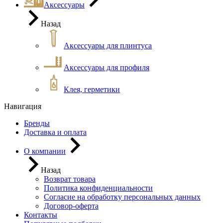
Аксессуары
Назад
Аксессуары для плинтуса
Аксессуары для профиля
Клея, герметики
Навигация
Бренды
Доставка и оплата
О компании
Назад
Возврат товара
Политика конфиденциальности
Согласие на обработку персональных данных
Договор-оферта
Контакты