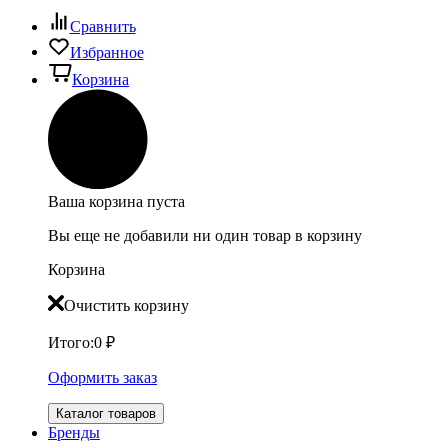
Сравнить
Избранное
Корзина
Ваша корзина пуста
Вы еще не добавили ни один товар в корзину
Корзина
Очистить корзину
Итого:
0
₽
Оформить заказ
Каталог товаров
Бренды