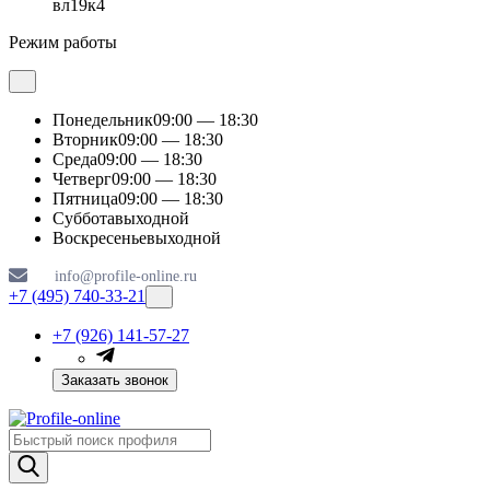
вл19к4
Режим работы
Понедельник
09:00 — 18:30
Вторник
09:00 — 18:30
Среда
09:00 — 18:30
Четверг
09:00 — 18:30
Пятница
09:00 — 18:30
Суббота
выходной
Воскресенье
выходной
info@profile-online.ru
+7 (495) 740-33-21
+7 (926) 141-57-27
Заказать звонок