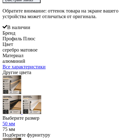
Обратите внимание: оттенок товара на экране вашего
устройства может отличаться от оригинала.
В наличии
Бренд
Профиль Плюс
Цвет
серебро матовое
Материал
алюминий
Все характеристики
Другие цвета
Выберите размер
50 мм
75 мм
Подберите фурнитуру