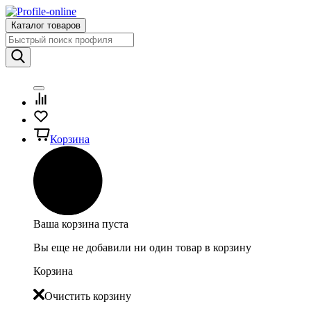
Каталог товаров
Корзина
Ваша корзина пуста
Вы еще не добавили ни один товар в корзину
Корзина
Очистить корзину