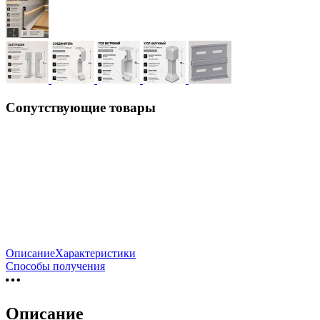
Сопутствующие товары
Описание
Характеристики
Способы получения
Описание