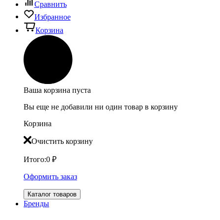
Сравнить
Избранное
Корзина
Ваша корзина пуста
Вы еще не добавили ни один товар в корзину
Корзина
Очистить корзину
Итого:
0
₽
Оформить заказ
Каталог товаров
Бренды