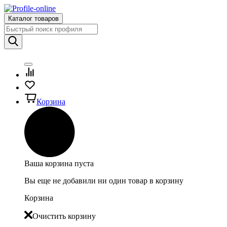
Каталог товаров
Корзина
Ваша корзина пуста
Вы еще не добавили ни один товар в корзину
Корзина
Очистить корзину