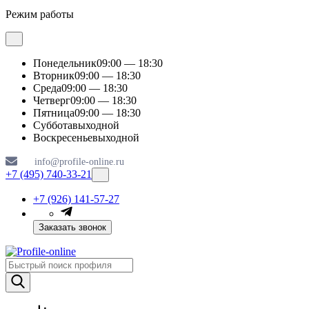
Режим работы
Понедельник
09:00 — 18:30
Вторник
09:00 — 18:30
Среда
09:00 — 18:30
Четверг
09:00 — 18:30
Пятница
09:00 — 18:30
Суббота
выходной
Воскресенье
выходной
info@profile-online.ru
+7 (495) 740-33-21
+7 (926) 141-57-27
Заказать звонок