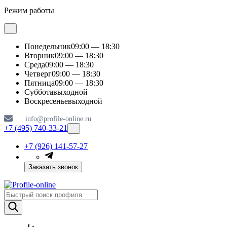
Режим работы
Понедельник
09:00 — 18:30
Вторник
09:00 — 18:30
Среда
09:00 — 18:30
Четверг
09:00 — 18:30
Пятница
09:00 — 18:30
Суббота
выходной
Воскресенье
выходной
info@profile-online.ru
+7 (495) 740-33-21
+7 (926) 141-57-27
Заказать звонок