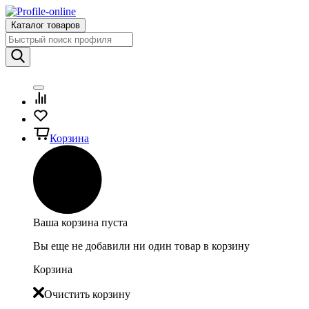
Каталог товаров
Корзина
Ваша корзина пуста
Вы еще не добавили ни один товар в корзину
Корзина
Очистить корзину