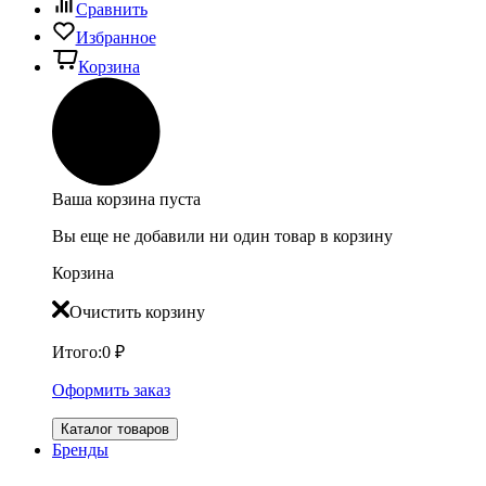
Сравнить
Избранное
Корзина
Ваша корзина пуста
Вы еще не добавили ни один товар в корзину
Корзина
Очистить корзину
Итого:
0
₽
Оформить заказ
Каталог товаров
Бренды