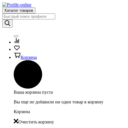
Каталог товаров
Корзина
Ваша корзина пуста
Вы еще не добавили ни один товар в корзину
Корзина
Очистить корзину