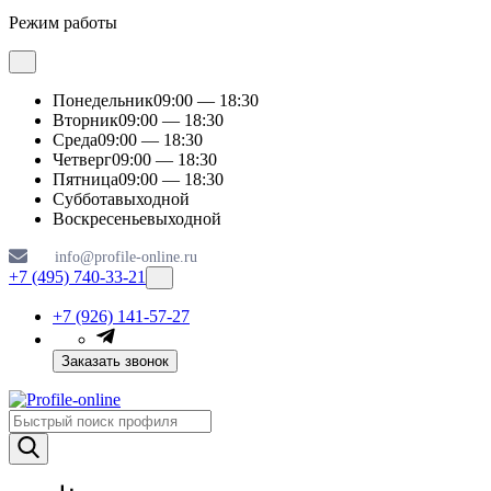
Режим работы
Понедельник
09:00 — 18:30
Вторник
09:00 — 18:30
Среда
09:00 — 18:30
Четверг
09:00 — 18:30
Пятница
09:00 — 18:30
Суббота
выходной
Воскресенье
выходной
info@profile-online.ru
+7 (495) 740-33-21
+7 (926) 141-57-27
Заказать звонок