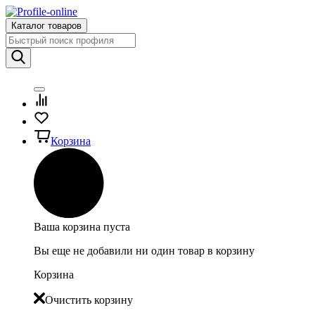
Каталог товаров
Корзина
Ваша корзина пуста
Вы еще не добавили ни один товар в корзину
Корзина
Очистить корзину