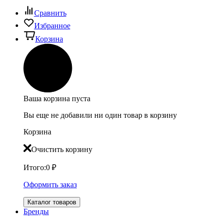
Сравнить
Избранное
Корзина
Ваша корзина пуста
Вы еще не добавили ни один товар в корзину
Корзина
Очистить корзину
Итого:
0
₽
Оформить заказ
Каталог товаров
Бренды