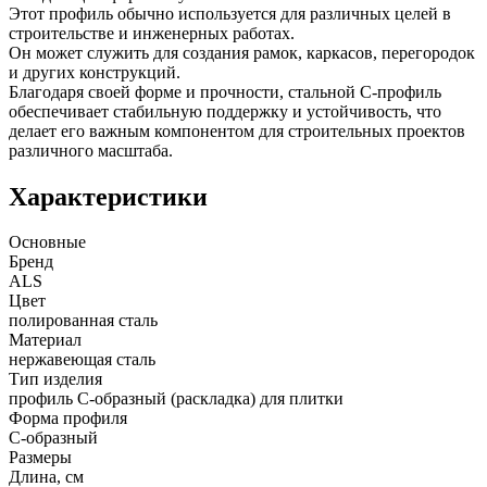
Этот профиль обычно используется для различных целей в
строительстве и инженерных работах.
Он может служить для создания рамок, каркасов, перегородок
и других конструкций.
Благодаря своей форме и прочности, стальной С-профиль
обеспечивает стабильную поддержку и устойчивость, что
делает его важным компонентом для строительных проектов
различного масштаба.
Характеристики
Основные
Бренд
ALS
Цвет
полированная сталь
Материал
нержавеющая сталь
Тип изделия
профиль С-образный (раскладка) для плитки
Форма профиля
С-образный
Размеры
Длина, см