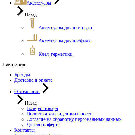
Аксессуары
Назад
Аксессуары для плинтуса
Аксессуары для профиля
Клея, герметики
Навигация
Бренды
Доставка и оплата
О компании
Назад
Возврат товара
Политика конфиденциальности
Согласие на обработку персональных данных
Договор-оферта
Контакты