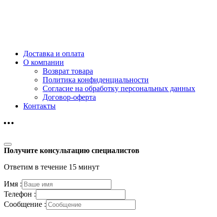
Доставка и оплата
О компании
Возврат товара
Политика конфиденциальности
Согласие на обработку персональных данных
Договор-оферта
Контакты
Получите консультацию специалистов
Ответим в течение 15 минут
Имя :
Телефон :
Сообщение :