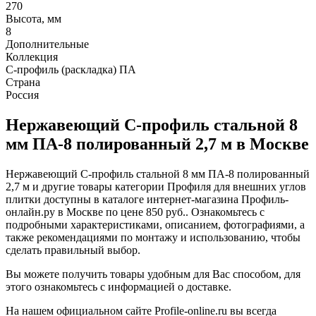
270
Высота, мм
8
Дополнительные
Коллекция
С-профиль (раскладка) ПА
Страна
Россия
Нержавеющий С-профиль стальной 8
мм ПА-8 полированный 2,7 м в Москве
Нержавеющий С-профиль стальной 8 мм ПА-8 полированный
2,7 м и другие товары категории Профиля для внешних углов
плитки доступны в каталоге интернет-магазина Профиль-
онлайн.ру в Москве по цене 850 руб.. Ознакомьтесь с
подробными характеристиками, описанием, фотографиями, а
также рекомендациями по монтажу и использованию, чтобы
сделать правильный выбор.
Вы можете получить товары удобным для Вас способом, для
этого ознакомьтесь с информацией о доставке.
На нашем официальном сайте Profile-online.ru вы всегда