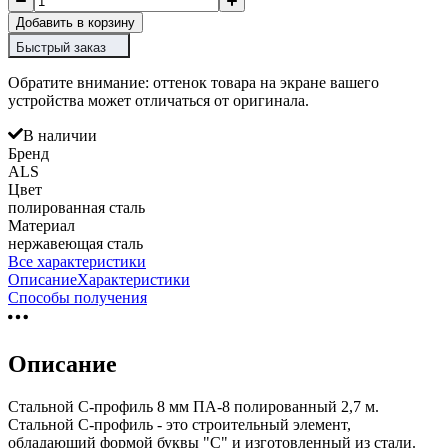
Добавить в корзину
Быстрый заказ
Обратите внимание: оттенок товара на экране вашего
устройства может отличаться от оригинала.
В наличии
Бренд
ALS
Цвет
полированная сталь
Материал
нержавеющая сталь
Все характеристики
Описание
Характеристики
Способы получения
Описание
Стальной С-профиль 8 мм ПА-8 полированный 2,7 м.
Стальной С-профиль - это строительный элемент,
обладающий формой буквы "С" и изготовленный из стали.