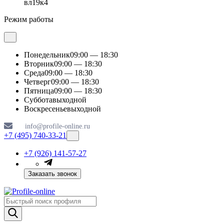
вл19к4
Режим работы
Понедельник
09:00 — 18:30
Вторник
09:00 — 18:30
Среда
09:00 — 18:30
Четверг
09:00 — 18:30
Пятница
09:00 — 18:30
Суббота
выходной
Воскресенье
выходной
info@profile-online.ru
+7 (495) 740-33-21
+7 (926) 141-57-27
Заказать звонок