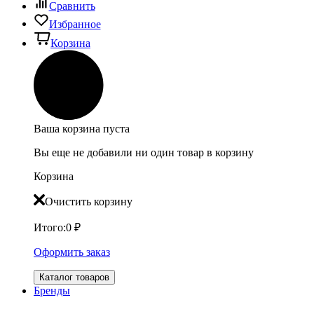
Сравнить
Избранное
Корзина
Ваша корзина пуста
Вы еще не добавили ни один товар в корзину
Корзина
Очистить корзину
Итого:
0
₽
Оформить заказ
Каталог товаров
Бренды