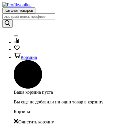
Каталог товаров
Корзина
Ваша корзина пуста
Вы еще не добавили ни один товар в корзину
Корзина
Очистить корзину