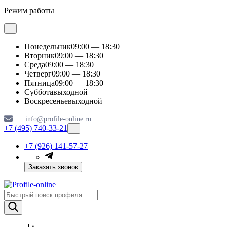
Режим работы
Понедельник
09:00 — 18:30
Вторник
09:00 — 18:30
Среда
09:00 — 18:30
Четверг
09:00 — 18:30
Пятница
09:00 — 18:30
Суббота
выходной
Воскресенье
выходной
info@profile-online.ru
+7 (495) 740-33-21
+7 (926) 141-57-27
Заказать звонок