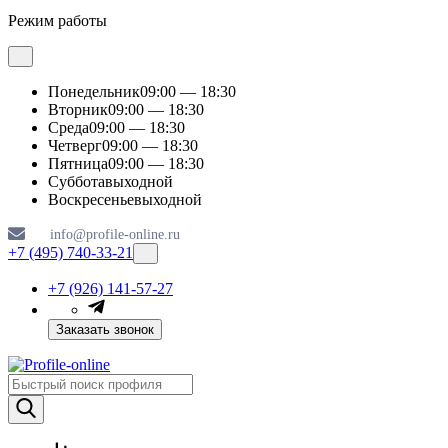
Режим работы
Понедельник
09:00 — 18:30
Вторник
09:00 — 18:30
Среда
09:00 — 18:30
Четверг
09:00 — 18:30
Пятница
09:00 — 18:30
Суббота
выходной
Воскресенье
выходной
info@profile-online.ru
+7 (495) 740-33-21
+7 (926) 141-57-27
Заказать звонок