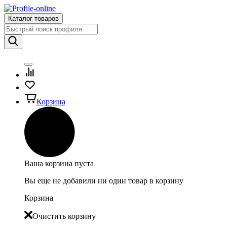
Каталог товаров
Корзина
Ваша корзина пуста
Вы еще не добавили ни один товар в корзину
Корзина
Очистить корзину