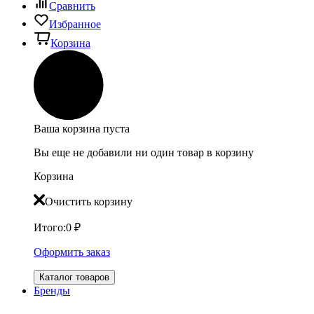
Сравнить
Избранное
Корзина
Ваша корзина пуста
Вы еще не добавили ни один товар в корзину
Корзина
Очистить корзину
Итого:
0
₽
Оформить заказ
Каталог товаров
Бренды