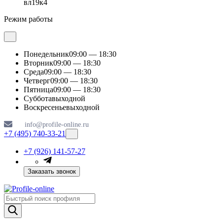
вл19к4
Режим работы
Понедельник
09:00 — 18:30
Вторник
09:00 — 18:30
Среда
09:00 — 18:30
Четверг
09:00 — 18:30
Пятница
09:00 — 18:30
Суббота
выходной
Воскресенье
выходной
info@profile-online.ru
+7 (495) 740-33-21
+7 (926) 141-57-27
Заказать звонок